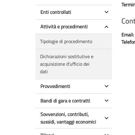
Termin
Enti controllati
Cont
Attività e procedimenti
Email:
Tipologie di procedimento
Telefo
Dichiarazioni sostitutive e
acquisizione d'ufficio dei
dati
Provvedimenti
Bandi di gara e contratti
Sovvenzioni, contributi,
sussidi, vantaggi economici