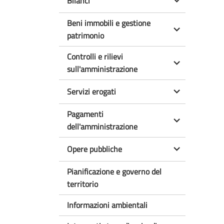
Bilanci
Beni immobili e gestione
patrimonio
Controlli e rilievi
sull'amministrazione
Servizi erogati
Pagamenti
dell'amministrazione
Opere pubbliche
Pianificazione e governo del
territorio
Informazioni ambientali