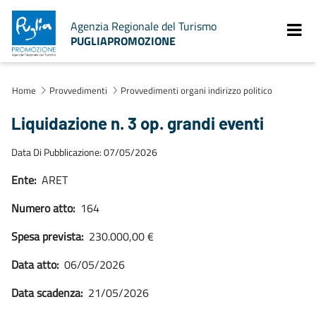
Agenzia Regionale del Turismo
PUGLIAPROMOZIONE
Home
Provvedimenti
Provvedimenti organi indirizzo politico
Liquidazione n. 3 op. grandi eventi
Data Di Pubblicazione: 07/05/2026
Ente:
ARET
Numero atto:
164
Spesa prevista:
230.000,00 €
Data atto:
06/05/2026
Data scadenza:
21/05/2026