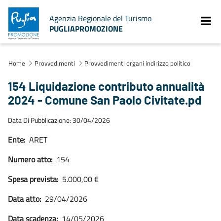
Agenzia Regionale del Turismo
PUGLIAPROMOZIONE
Home
Provvedimenti
Provvedimenti organi indirizzo politico
154 Liquidazione contributo annualità
2024 - Comune San Paolo Civitate.pd
Data Di Pubblicazione: 30/04/2026
Ente:
ARET
Numero atto:
154
Spesa prevista:
5.000,00 €
Data atto:
29/04/2026
Data scadenza:
14/05/2026