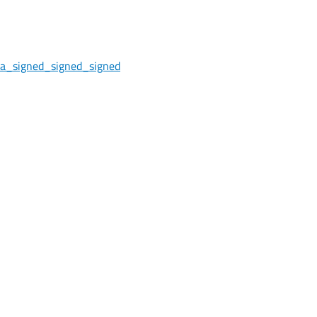
sa_signed_signed_signed