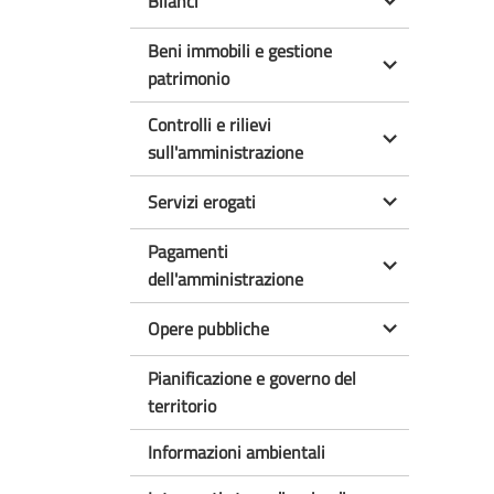
Bilanci
Beni immobili e gestione
patrimonio
Controlli e rilievi
sull'amministrazione
Servizi erogati
Pagamenti
dell'amministrazione
Opere pubbliche
Pianificazione e governo del
territorio
Informazioni ambientali