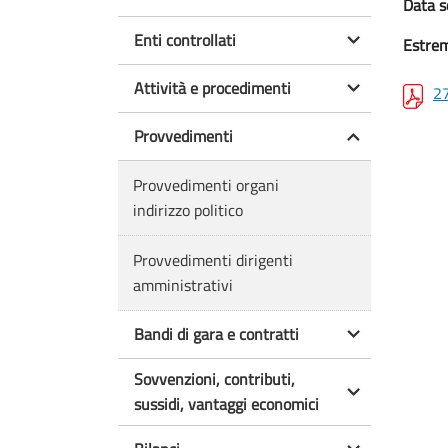
Data s
Enti controllati
Estrem
Attività e procedimenti
27
Provvedimenti
Provvedimenti organi
indirizzo politico
Provvedimenti dirigenti
amministrativi
Bandi di gara e contratti
Sovvenzioni, contributi,
sussidi, vantaggi economici