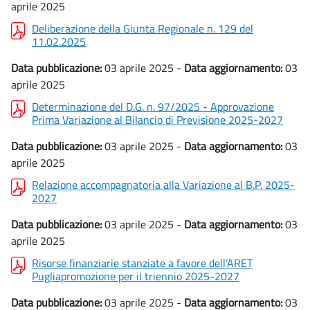
aprile 2025
Deliberazione della Giunta Regionale n. 129 del
11.02.2025
Data pubblicazione:
03 aprile 2025 -
Data aggiornamento:
03
aprile 2025
Determinazione del D.G. n. 97/2025 - Approvazione
Prima Variazione al Bilancio di Previsione 2025-2027
Data pubblicazione:
03 aprile 2025 -
Data aggiornamento:
03
aprile 2025
Relazione accompagnatoria alla Variazione al B.P. 2025-
2027
Data pubblicazione:
03 aprile 2025 -
Data aggiornamento:
03
aprile 2025
Risorse finanziarie stanziate a favore dell’ARET
Pugliapromozione per il triennio 2025-2027
Data pubblicazione:
03 aprile 2025 -
Data aggiornamento:
03