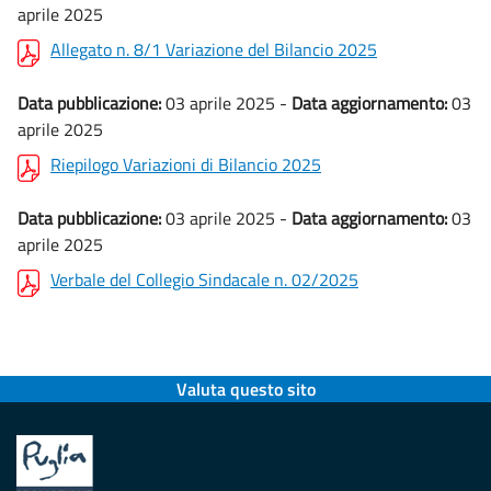
aprile 2025
Allegato n. 8/1 Variazione del Bilancio 2025
Data pubblicazione:
03 aprile 2025 -
Data aggiornamento:
03
aprile 2025
Riepilogo Variazioni di Bilancio 2025
Data pubblicazione:
03 aprile 2025 -
Data aggiornamento:
03
aprile 2025
Verbale del Collegio Sindacale n. 02/2025
Valuta questo sito