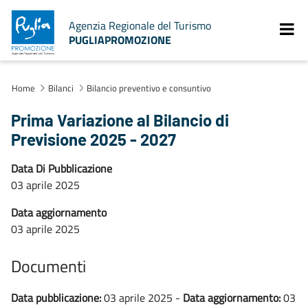
Agenzia Regionale del Turismo
PUGLIAPROMOZIONE
Home
Bilanci
Bilancio preventivo e consuntivo
Prima Variazione al Bilancio di
Previsione 2025 - 2027
Data Di Pubblicazione
03 aprile 2025
Data aggiornamento
03 aprile 2025
Documenti
Data pubblicazione:
03 aprile 2025 -
Data aggiornamento:
03