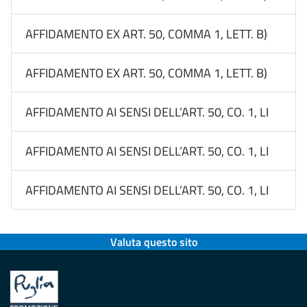
AFFIDAMENTO EX ART. 50, COMMA 1, LETT. B) DEL 
AFFIDAMENTO EX ART. 50, COMMA 1, LETT. B) DEL D
AFFIDAMENTO AI SENSI DELL’ART. 50, CO. 1, LETT. B
AFFIDAMENTO AI SENSI DELL’ART. 50, CO. 1, LETT. B
AFFIDAMENTO AI SENSI DELL’ART. 50, CO. 1, LETT. B
Valuta questo sito