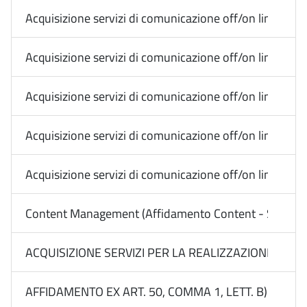
Acquisizione servizi di comunicazione off/on line Med
Acquisizione servizi di comunicazione off/on line Med
Acquisizione servizi di comunicazione off/on line Me
Acquisizione servizi di comunicazione off/on line Me
Acquisizione servizi di comunicazione off/on line Me
Content Management (Affidamento Content - Social) -
ACQUISIZIONE SERVIZI PER LA REALIZZAZIONE DI CAM
AFFIDAMENTO EX ART. 50, COMMA 1, LETT. B) DEL D