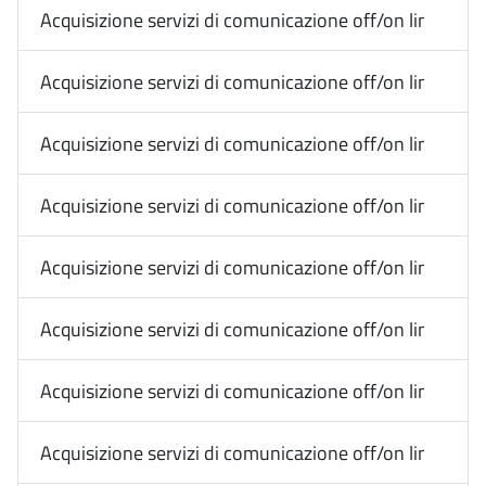
Acquisizione servizi di comunicazione off/on line Media
Acquisizione servizi di comunicazione off/on line Med
Acquisizione servizi di comunicazione off/on line Med
Acquisizione servizi di comunicazione off/on line Media
Acquisizione servizi di comunicazione off/on line Media
Acquisizione servizi di comunicazione off/on line Me
Acquisizione servizi di comunicazione off/on line Med
Acquisizione servizi di comunicazione off/on line Med