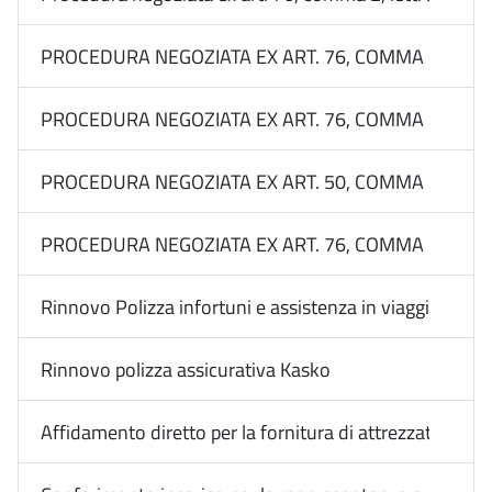
PROCEDURA NEGOZIATA EX ART. 76, COMMA 2, LETT. 
PROCEDURA NEGOZIATA EX ART. 76, COMMA 2, LETT.
PROCEDURA NEGOZIATA EX ART. 50, COMMA 1, LETT.
PROCEDURA NEGOZIATA EX ART. 76, COMMA 2, LETT. 
Rinnovo Polizza infortuni e assistenza in viaggio dip. 
Rinnovo polizza assicurativa Kasko
Affidamento diretto per la fornitura di attrezzature fo