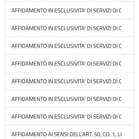
AFFIDAMENTO IN ESCLUSIVITA' DI SERVIZI DI COMUN
AFFIDAMENTO IN ESCLUSIVITA' DI SERVIZI DI COMUN
AFFIDAMENTO IN ESCLUSIVITA' DI SERVIZI DI COMU
AFFIDAMENTO IN ESCLUSIVITA' DI SERVIZI DI COMUN
AFFIDAMENTO IN ESCLUSIVITA' DI SERVIZI DI COMUN
AFFIDAMENTO IN ESCLUSIVITA' DI SERVIZI DI COM
AFFIDAMENTO IN ESCLUSIVITA' DI SERVIZI DI COMUNI
AFFIDAMENTO AI SENSI DELL’ART. 50, CO. 1, LETT. B