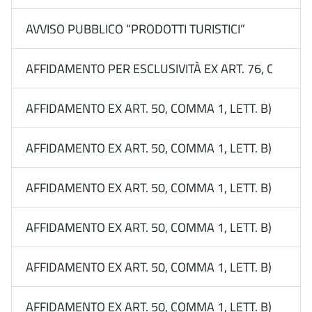
AVVISO PUBBLICO “PRODOTTI TURISTICI”
AFFIDAMENTO PER ESCLUSIVITÀ EX ART. 76, COMMA 
AFFIDAMENTO EX ART. 50, COMMA 1, LETT. B) DEL 
AFFIDAMENTO EX ART. 50, COMMA 1, LETT. B) DEL 
AFFIDAMENTO EX ART. 50, COMMA 1, LETT. B) DEL D
AFFIDAMENTO EX ART. 50, COMMA 1, LETT. B) DEL D
AFFIDAMENTO EX ART. 50, COMMA 1, LETT. B) DEL D
AFFIDAMENTO EX ART. 50, COMMA 1, LETT. B) DEL 