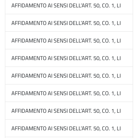
AFFIDAMENTO AI SENSI DELL’ART. 50, CO. 1, LETT. B
AFFIDAMENTO AI SENSI DELL’ART. 50, CO. 1, LETT. B
AFFIDAMENTO AI SENSI DELL’ART. 50, CO. 1, LETT. B
AFFIDAMENTO AI SENSI DELL’ART. 50, CO. 1, LETT. B
AFFIDAMENTO AI SENSI DELL’ART. 50, CO. 1, LETT. 
AFFIDAMENTO AI SENSI DELL’ART. 50, CO. 1, LETT. B
AFFIDAMENTO AI SENSI DELL’ART. 50, CO. 1, LETT. B
AFFIDAMENTO AI SENSI DELL’ART. 50, CO. 1, LETT. B