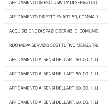
AFFIDAMENTO IN ESCLUSIVITA' DI SERVIZI DI COMUN
AFFIDAMENTO DIRETTO EX ART. 50, COMMA 1, LETT. 
ACQUISIZIONE DI SPAZI E SERVIZI DI COMUNICAZIO
RDO MEPA SERVIZIO SOSTITUTIVO MENSA TRAMITE 
AFFIDAMENTO AI SENSI DELL’ART. 50, CO. 1, LETT. B
AFFIDAMENTO AI SENSI DELL’ART. 50, CO. 1, LETT. B
AFFIDAMENTO AI SENSI DELL’ART. 50, CO. 1, LETT. B
AFFIDAMENTO AI SENSI DELL’ART. 50, CO. 1, LETT. B