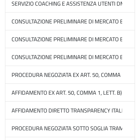
SERVIZIO COACHING E ASSISTENZA UTENTI DMS DELL
CONSULTAZIONE PRELIMINARE DI MERCATO EX ART. 77
CONSULTAZIONE PRELIMINARE DI MERCATO EX ART. 77
CONSULTAZIONE PRELIMINARE DI MERCATO EX ART. 77
PROCEDURA NEGOZIATA EX ART. 50, COMMA 1, LETT.
AFFIDAMENTO EX ART. 50, COMMA 1, LETT. B) DEL 
AFFIDAMENTO DIRETTO TRANSPARENCY ITALIA FORM
PROCEDURA NEGOZIATA SOTTO SOGLIA TRAMITE RDO 