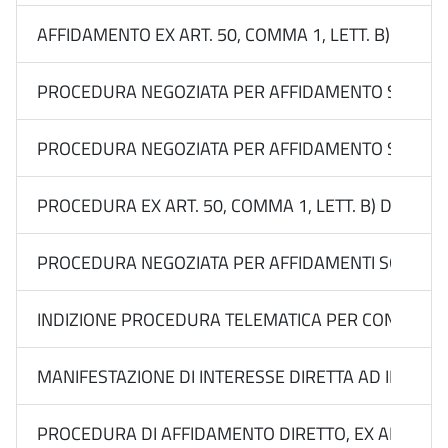
AFFIDAMENTO EX ART. 50, COMMA 1, LETT. B) DEL 
PROCEDURA NEGOZIATA PER AFFIDAMENTO SOTTOSOGL
PROCEDURA NEGOZIATA PER AFFIDAMENTO SOTTOSOGLI
PROCEDURA EX ART. 50, COMMA 1, LETT. B) DEL D.
PROCEDURA NEGOZIATA PER AFFIDAMENTI SOTTO SOGL
INDIZIONE PROCEDURA TELEMATICA PER CONFRONTO DI
MANIFESTAZIONE DI INTERESSE DIRETTA AD INDIVID
PROCEDURA DI AFFIDAMENTO DIRETTO, EX ART. 50, C