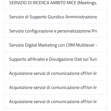
SERVIZIO DI RICERCA AMBITO MICE (Meetings, Incentiv
Servizio di Supporto Giuridico Amministrazione Digitale
Servizio configurazione e personalizzazione Protocollo
Servizio Digital Marketing con CRM Multilevel - Impres
Supporto all'Analisi e Divulgazione Dati sul Turismo i
Acquisizione servizi di comunicazione off/on line Medi
Acquisizione servizi di comunicazione off/on line Media
Acquisizione servizi di comunicazione off/on line Media