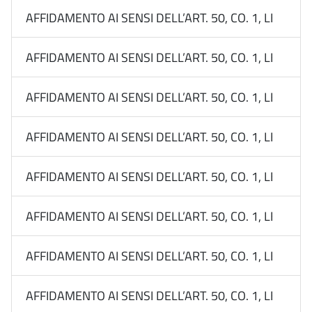
AFFIDAMENTO AI SENSI DELL’ART. 50, CO. 1, LETT. B
AFFIDAMENTO AI SENSI DELL’ART. 50, CO. 1, LETT. B
AFFIDAMENTO AI SENSI DELL’ART. 50, CO. 1, LETT. B
AFFIDAMENTO AI SENSI DELL’ART. 50, CO. 1, LETT. B
AFFIDAMENTO AI SENSI DELL’ART. 50, CO. 1, LETT. B
AFFIDAMENTO AI SENSI DELL’ART. 50, CO. 1, LETT. B
AFFIDAMENTO AI SENSI DELL’ART. 50, CO. 1, LETT. B
AFFIDAMENTO AI SENSI DELL’ART. 50, CO. 1, LETT. B