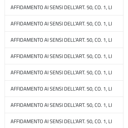
AFFIDAMENTO AI SENSI DELL’ART. 50, CO. 1, LETT. B
AFFIDAMENTO AI SENSI DELL’ART. 50, CO. 1, LETT. B
AFFIDAMENTO AI SENSI DELL’ART. 50, CO. 1, LETT. B
AFFIDAMENTO AI SENSI DELL’ART. 50, CO. 1, LETT. B
AFFIDAMENTO AI SENSI DELL’ART. 50, CO. 1, LETT. B
AFFIDAMENTO AI SENSI DELL’ART. 50, CO. 1, LETT. B
AFFIDAMENTO AI SENSI DELL’ART. 50, CO. 1, LETT. B
AFFIDAMENTO AI SENSI DELL’ART. 50, CO. 1, LETT. B