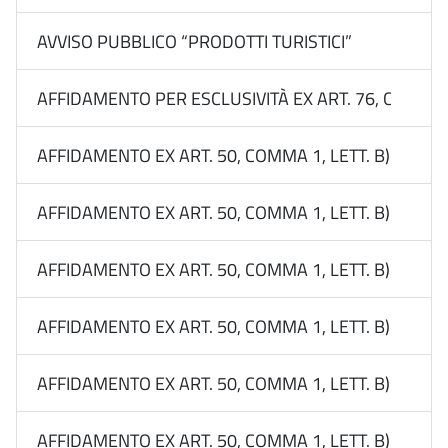
AVVISO PUBBLICO “PRODOTTI TURISTICI”
AFFIDAMENTO PER ESCLUSIVITÀ EX ART. 76, COMMA 
AFFIDAMENTO EX ART. 50, COMMA 1, LETT. B) DEL 
AFFIDAMENTO EX ART. 50, COMMA 1, LETT. B) DEL 
AFFIDAMENTO EX ART. 50, COMMA 1, LETT. B) DEL D
AFFIDAMENTO EX ART. 50, COMMA 1, LETT. B) DEL D
AFFIDAMENTO EX ART. 50, COMMA 1, LETT. B) DEL D
AFFIDAMENTO EX ART. 50, COMMA 1, LETT. B) DEL 