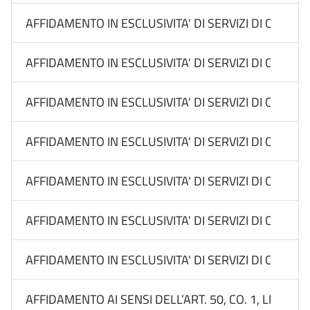
AFFIDAMENTO IN ESCLUSIVITA' DI SERVIZI DI COMUN
AFFIDAMENTO IN ESCLUSIVITA' DI SERVIZI DI COMUN
AFFIDAMENTO IN ESCLUSIVITA' DI SERVIZI DI COMU
AFFIDAMENTO IN ESCLUSIVITA' DI SERVIZI DI COMUN
AFFIDAMENTO IN ESCLUSIVITA' DI SERVIZI DI COMUN
AFFIDAMENTO IN ESCLUSIVITA' DI SERVIZI DI COM
AFFIDAMENTO IN ESCLUSIVITA' DI SERVIZI DI COMUNI
AFFIDAMENTO AI SENSI DELL’ART. 50, CO. 1, LETT. B