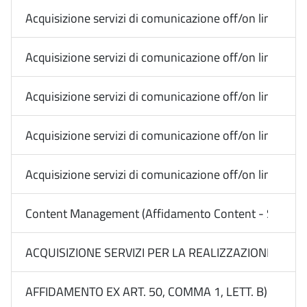
Acquisizione servizi di comunicazione off/on line Med
Acquisizione servizi di comunicazione off/on line Med
Acquisizione servizi di comunicazione off/on line Me
Acquisizione servizi di comunicazione off/on line Me
Acquisizione servizi di comunicazione off/on line Me
Content Management (Affidamento Content - Social) -
ACQUISIZIONE SERVIZI PER LA REALIZZAZIONE DI CAM
AFFIDAMENTO EX ART. 50, COMMA 1, LETT. B) DEL D