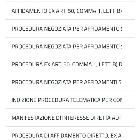
AFFIDAMENTO EX ART. 50, COMMA 1, LETT. B) DEL 
PROCEDURA NEGOZIATA PER AFFIDAMENTO SOTTOSOGL
PROCEDURA NEGOZIATA PER AFFIDAMENTO SOTTOSOGLI
PROCEDURA EX ART. 50, COMMA 1, LETT. B) DEL D.
PROCEDURA NEGOZIATA PER AFFIDAMENTI SOTTO SOGL
INDIZIONE PROCEDURA TELEMATICA PER CONFRONTO DI
MANIFESTAZIONE DI INTERESSE DIRETTA AD INDIVID
PROCEDURA DI AFFIDAMENTO DIRETTO, EX ART. 50, C