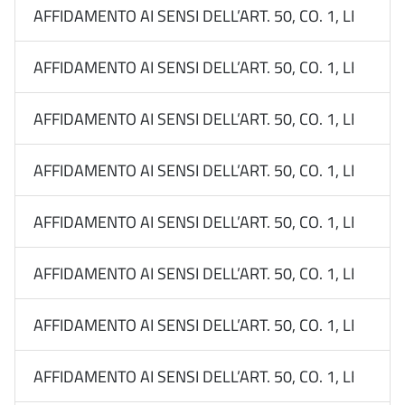
AFFIDAMENTO AI SENSI DELL’ART. 50, CO. 1, LETT. B
AFFIDAMENTO AI SENSI DELL’ART. 50, CO. 1, LETT. B
AFFIDAMENTO AI SENSI DELL’ART. 50, CO. 1, LETT. B
AFFIDAMENTO AI SENSI DELL’ART. 50, CO. 1, LETT. B
AFFIDAMENTO AI SENSI DELL’ART. 50, CO. 1, LETT. 
AFFIDAMENTO AI SENSI DELL’ART. 50, CO. 1, LETT. B
AFFIDAMENTO AI SENSI DELL’ART. 50, CO. 1, LETT. B
AFFIDAMENTO AI SENSI DELL’ART. 50, CO. 1, LETT. B