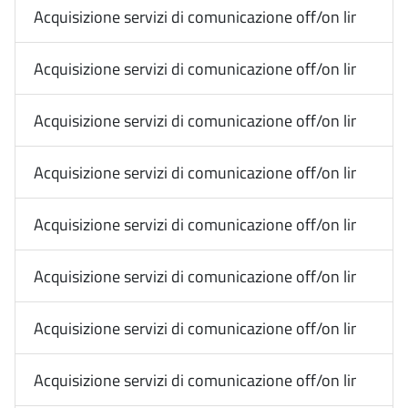
Acquisizione servizi di comunicazione off/on line Media
Acquisizione servizi di comunicazione off/on line Med
Acquisizione servizi di comunicazione off/on line Med
Acquisizione servizi di comunicazione off/on line Media
Acquisizione servizi di comunicazione off/on line Media
Acquisizione servizi di comunicazione off/on line Me
Acquisizione servizi di comunicazione off/on line Med
Acquisizione servizi di comunicazione off/on line Med