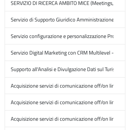
SERVIZIO DI RICERCA AMBITO MICE (Meetings, Incentiv
Servizio di Supporto Giuridico Amministrazione Digitale
Servizio configurazione e personalizzazione Protocollo
Servizio Digital Marketing con CRM Multilevel - Impres
Supporto all'Analisi e Divulgazione Dati sul Turismo i
Acquisizione servizi di comunicazione off/on line Medi
Acquisizione servizi di comunicazione off/on line Media
Acquisizione servizi di comunicazione off/on line Media