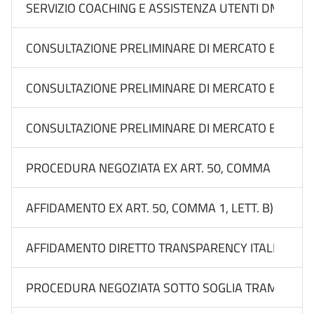
SERVIZIO COACHING E ASSISTENZA UTENTI DMS DELL
CONSULTAZIONE PRELIMINARE DI MERCATO EX ART. 77
CONSULTAZIONE PRELIMINARE DI MERCATO EX ART. 77
CONSULTAZIONE PRELIMINARE DI MERCATO EX ART. 77
PROCEDURA NEGOZIATA EX ART. 50, COMMA 1, LETT.
AFFIDAMENTO EX ART. 50, COMMA 1, LETT. B) DEL 
AFFIDAMENTO DIRETTO TRANSPARENCY ITALIA FORM
PROCEDURA NEGOZIATA SOTTO SOGLIA TRAMITE RDO 