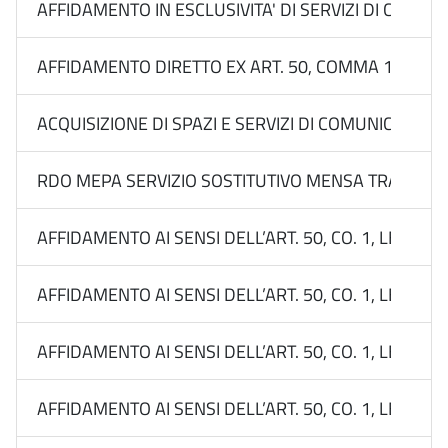
AFFIDAMENTO IN ESCLUSIVITA' DI SERVIZI DI COMUN
AFFIDAMENTO DIRETTO EX ART. 50, COMMA 1, LETT. 
ACQUISIZIONE DI SPAZI E SERVIZI DI COMUNICAZIO
RDO MEPA SERVIZIO SOSTITUTIVO MENSA TRAMITE 
AFFIDAMENTO AI SENSI DELL’ART. 50, CO. 1, LETT. B
AFFIDAMENTO AI SENSI DELL’ART. 50, CO. 1, LETT. B
AFFIDAMENTO AI SENSI DELL’ART. 50, CO. 1, LETT. B
AFFIDAMENTO AI SENSI DELL’ART. 50, CO. 1, LETT. B