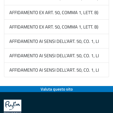
AFFIDAMENTO EX ART. 50, COMMA 1, LETT. B) DEL 
AFFIDAMENTO EX ART. 50, COMMA 1, LETT. B) DEL D
AFFIDAMENTO AI SENSI DELL’ART. 50, CO. 1, LETT. B
AFFIDAMENTO AI SENSI DELL’ART. 50, CO. 1, LETT. B
AFFIDAMENTO AI SENSI DELL’ART. 50, CO. 1, LETT. B
Valuta questo sito