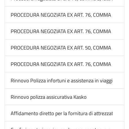
PROCEDURA NEGOZIATA EX ART. 76, COMMA 2, LETT. 
PROCEDURA NEGOZIATA EX ART. 76, COMMA 2, LETT.
PROCEDURA NEGOZIATA EX ART. 50, COMMA 1, LETT.
PROCEDURA NEGOZIATA EX ART. 76, COMMA 2, LETT. 
Rinnovo Polizza infortuni e assistenza in viaggio dip. 
Rinnovo polizza assicurativa Kasko
Affidamento diretto per la fornitura di attrezzature fo