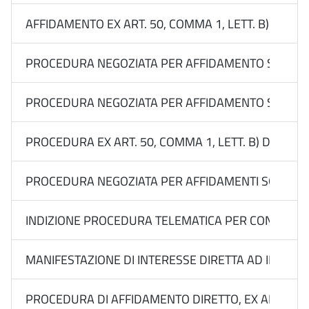
AFFIDAMENTO EX ART. 50, COMMA 1, LETT. B) DEL 
PROCEDURA NEGOZIATA PER AFFIDAMENTO SOTTOSOGL
PROCEDURA NEGOZIATA PER AFFIDAMENTO SOTTOSOGLI
PROCEDURA EX ART. 50, COMMA 1, LETT. B) DEL D.
PROCEDURA NEGOZIATA PER AFFIDAMENTI SOTTO SOGL
INDIZIONE PROCEDURA TELEMATICA PER CONFRONTO DI
MANIFESTAZIONE DI INTERESSE DIRETTA AD INDIVID
PROCEDURA DI AFFIDAMENTO DIRETTO, EX ART. 50, C