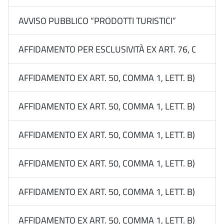
AVVISO PUBBLICO “PRODOTTI TURISTICI”
AFFIDAMENTO PER ESCLUSIVITÀ EX ART. 76, COMMA 
AFFIDAMENTO EX ART. 50, COMMA 1, LETT. B) DEL 
AFFIDAMENTO EX ART. 50, COMMA 1, LETT. B) DEL 
AFFIDAMENTO EX ART. 50, COMMA 1, LETT. B) DEL D
AFFIDAMENTO EX ART. 50, COMMA 1, LETT. B) DEL D
AFFIDAMENTO EX ART. 50, COMMA 1, LETT. B) DEL D
AFFIDAMENTO EX ART. 50, COMMA 1, LETT. B) DEL 