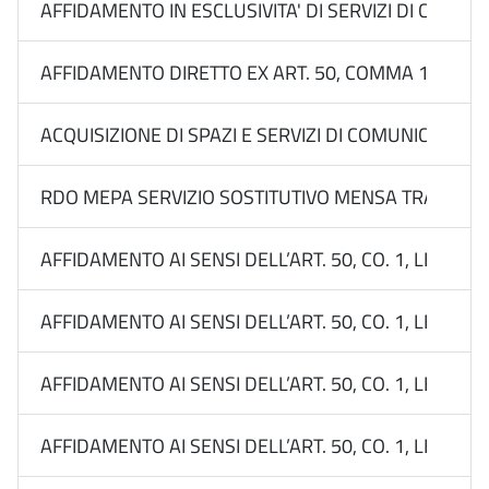
AFFIDAMENTO IN ESCLUSIVITA' DI SERVIZI DI COMUN
AFFIDAMENTO DIRETTO EX ART. 50, COMMA 1, LETT. 
ACQUISIZIONE DI SPAZI E SERVIZI DI COMUNICAZIO
RDO MEPA SERVIZIO SOSTITUTIVO MENSA TRAMITE 
AFFIDAMENTO AI SENSI DELL’ART. 50, CO. 1, LETT. B
AFFIDAMENTO AI SENSI DELL’ART. 50, CO. 1, LETT. B
AFFIDAMENTO AI SENSI DELL’ART. 50, CO. 1, LETT. B
AFFIDAMENTO AI SENSI DELL’ART. 50, CO. 1, LETT. B