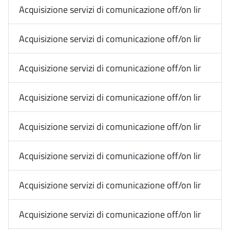
Acquisizione servizi di comunicazione off/on line Media
Acquisizione servizi di comunicazione off/on line Med
Acquisizione servizi di comunicazione off/on line Med
Acquisizione servizi di comunicazione off/on line Media
Acquisizione servizi di comunicazione off/on line Media
Acquisizione servizi di comunicazione off/on line Me
Acquisizione servizi di comunicazione off/on line Med
Acquisizione servizi di comunicazione off/on line Med