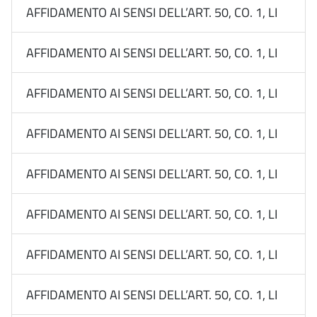
AFFIDAMENTO AI SENSI DELL’ART. 50, CO. 1, LETT. B
AFFIDAMENTO AI SENSI DELL’ART. 50, CO. 1, LETT. B
AFFIDAMENTO AI SENSI DELL’ART. 50, CO. 1, LETT. B
AFFIDAMENTO AI SENSI DELL’ART. 50, CO. 1, LETT. B
AFFIDAMENTO AI SENSI DELL’ART. 50, CO. 1, LETT. 
AFFIDAMENTO AI SENSI DELL’ART. 50, CO. 1, LETT. B
AFFIDAMENTO AI SENSI DELL’ART. 50, CO. 1, LETT. B
AFFIDAMENTO AI SENSI DELL’ART. 50, CO. 1, LETT. B