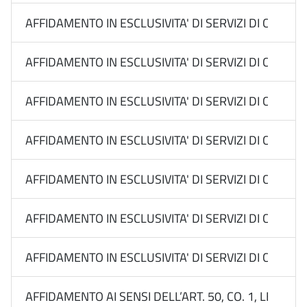
AFFIDAMENTO IN ESCLUSIVITA' DI SERVIZI DI COMUN
AFFIDAMENTO IN ESCLUSIVITA' DI SERVIZI DI COMUN
AFFIDAMENTO IN ESCLUSIVITA' DI SERVIZI DI COMU
AFFIDAMENTO IN ESCLUSIVITA' DI SERVIZI DI COMUN
AFFIDAMENTO IN ESCLUSIVITA' DI SERVIZI DI COMUN
AFFIDAMENTO IN ESCLUSIVITA' DI SERVIZI DI COM
AFFIDAMENTO IN ESCLUSIVITA' DI SERVIZI DI COMUNI
AFFIDAMENTO AI SENSI DELL’ART. 50, CO. 1, LETT. B