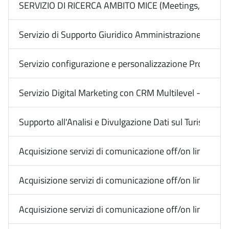
SERVIZIO DI RICERCA AMBITO MICE (Meetings, Incentiv
Servizio di Supporto Giuridico Amministrazione Digitale
Servizio configurazione e personalizzazione Protocollo
Servizio Digital Marketing con CRM Multilevel - Impres
Supporto all'Analisi e Divulgazione Dati sul Turismo i
Acquisizione servizi di comunicazione off/on line Medi
Acquisizione servizi di comunicazione off/on line Media
Acquisizione servizi di comunicazione off/on line Media