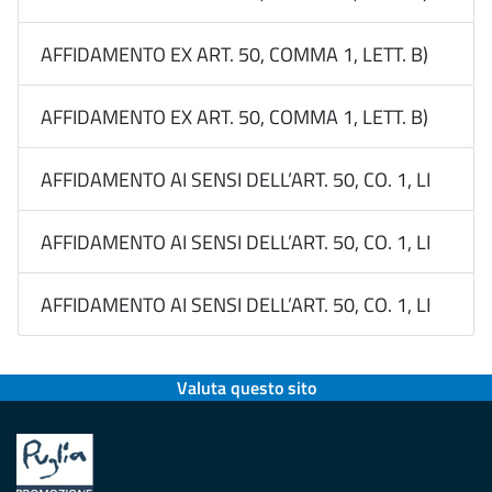
AFFIDAMENTO EX ART. 50, COMMA 1, LETT. B) DEL 
AFFIDAMENTO EX ART. 50, COMMA 1, LETT. B) DEL D
AFFIDAMENTO AI SENSI DELL’ART. 50, CO. 1, LETT. B
AFFIDAMENTO AI SENSI DELL’ART. 50, CO. 1, LETT. B
AFFIDAMENTO AI SENSI DELL’ART. 50, CO. 1, LETT. B
Valuta questo sito