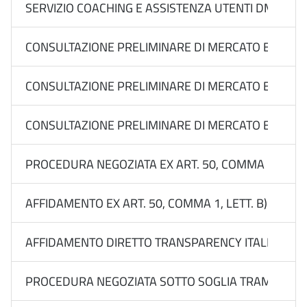
SERVIZIO COACHING E ASSISTENZA UTENTI DMS DELL
CONSULTAZIONE PRELIMINARE DI MERCATO EX ART. 77
CONSULTAZIONE PRELIMINARE DI MERCATO EX ART. 77
CONSULTAZIONE PRELIMINARE DI MERCATO EX ART. 77
PROCEDURA NEGOZIATA EX ART. 50, COMMA 1, LETT.
AFFIDAMENTO EX ART. 50, COMMA 1, LETT. B) DEL 
AFFIDAMENTO DIRETTO TRANSPARENCY ITALIA FORM
PROCEDURA NEGOZIATA SOTTO SOGLIA TRAMITE RDO 