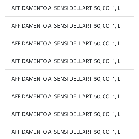
AFFIDAMENTO AI SENSI DELL’ART. 50, CO. 1, LETT. B
AFFIDAMENTO AI SENSI DELL’ART. 50, CO. 1, LETT. B
AFFIDAMENTO AI SENSI DELL’ART. 50, CO. 1, LETT. B
AFFIDAMENTO AI SENSI DELL’ART. 50, CO. 1, LETT. B
AFFIDAMENTO AI SENSI DELL’ART. 50, CO. 1, LETT. B
AFFIDAMENTO AI SENSI DELL’ART. 50, CO. 1, LETT. B
AFFIDAMENTO AI SENSI DELL’ART. 50, CO. 1, LETT. B
AFFIDAMENTO AI SENSI DELL’ART. 50, CO. 1, LETT. B