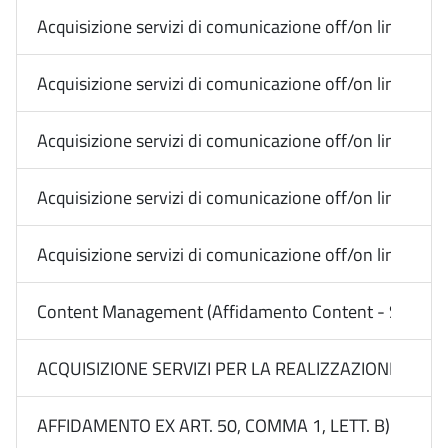
Acquisizione servizi di comunicazione off/on line Med
Acquisizione servizi di comunicazione off/on line Med
Acquisizione servizi di comunicazione off/on line Me
Acquisizione servizi di comunicazione off/on line Me
Acquisizione servizi di comunicazione off/on line Me
Content Management (Affidamento Content - Social) -
ACQUISIZIONE SERVIZI PER LA REALIZZAZIONE DI CAM
AFFIDAMENTO EX ART. 50, COMMA 1, LETT. B) DEL D