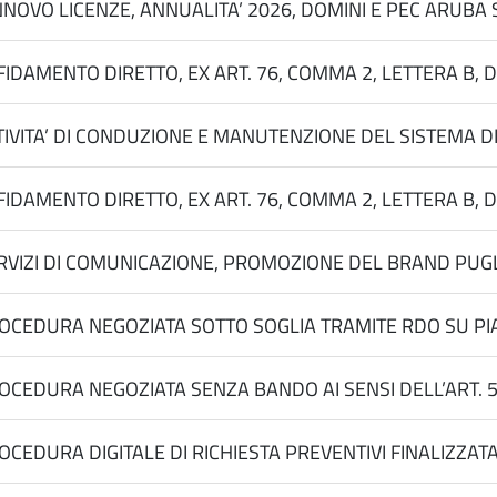
NNOVO LICENZE, ANNUALITA’ 2026, DOMINI E PEC ARUBA
FIDAMENTO DIRETTO, EX ART. 76, COMMA 2, LETTERA B, 
TIVITA’ DI CONDUZIONE E MANUTENZIONE DEL SISTEMA DI 
FIDAMENTO DIRETTO, EX ART. 76, COMMA 2, LETTERA B, 
RVIZI DI COMUNICAZIONE, PROMOZIONE DEL BRAND PUGLIA
OCEDURA NEGOZIATA SOTTO SOGLIA TRAMITE RDO SU PIAT
OCEDURA NEGOZIATA SENZA BANDO AI SENSI DELL’ART. 50
OCEDURA DIGITALE DI RICHIESTA PREVENTIVI FINALIZZATA 