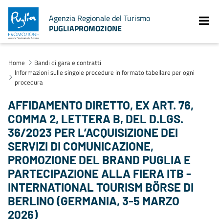
Agenzia Regionale del Turismo
PUGLIAPROMOZIONE
Home
Bandi di gara e contratti
Informazioni sulle singole procedure in formato tabellare per ogni
procedura
AFFIDAMENTO DIRETTO, EX ART. 76,
COMMA 2, LETTERA B, DEL D.LGS.
36/2023 PER L’ACQUISIZIONE DEI
SERVIZI DI COMUNICAZIONE,
PROMOZIONE DEL BRAND PUGLIA E
PARTECIPAZIONE ALLA FIERA ITB -
INTERNATIONAL TOURISM BÖRSE DI
BERLINO (GERMANIA, 3-5 MARZO
2026)