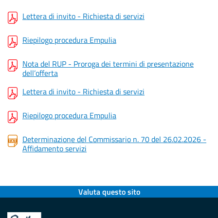
Lettera di invito - Richiesta di servizi
Riepilogo procedura Empulia
Nota del RUP - Proroga dei termini di presentazione
dell’offerta
Lettera di invito - Richiesta di servizi
Riepilogo procedura Empulia
Determinazione del Commissario n. 70 del 26.02.2026 -
Affidamento servizi
Valuta questo sito