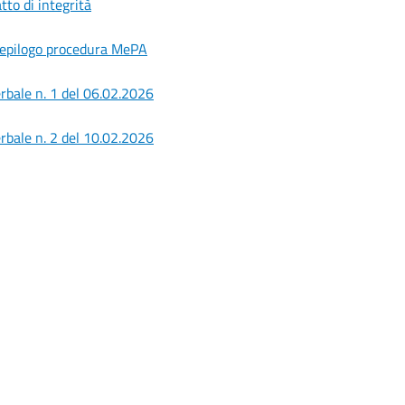
tto di integrità
epilogo procedura MePA
rbale n. 1 del 06.02.2026
rbale n. 2 del 10.02.2026