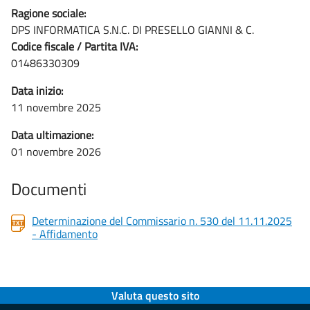
Ragione sociale:
DPS INFORMATICA S.N.C. DI PRESELLO GIANNI & C.
Codice fiscale / Partita IVA:
01486330309
Data inizio:
11 novembre 2025
Data ultimazione:
01 novembre 2026
Documenti
Determinazione del Commissario n. 530 del 11.11.2025
- Affidamento
Valuta questo sito