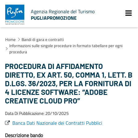
Agenzia Regionale del Turismo
PUGLIAPROMOZIONE
Home
Bandi di gara e contratti
Informazioni sulle singole procedure in formato tabellare per ogni
procedura
PROCEDURA DI AFFIDAMENTO
DIRETTO, EX ART. 50, COMMA 1, LETT. B
D.LGS. 36/2023, PER LA FORNITURA DI
4 LICENZE SOFTWARE: “ADOBE
CREATIVE CLOUD PRO”
Data Di Pubblicazione: 20/10/2025
Banca Dati Nazionale dei Contratti Pubblici
Descrizione bando