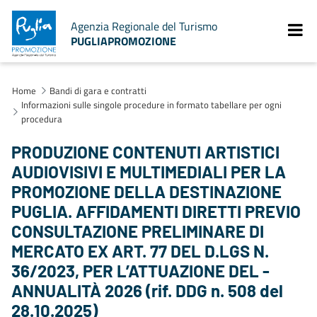
Agenzia Regionale del Turismo
PUGLIAPROMOZIONE
Home
Bandi di gara e contratti
Informazioni sulle singole procedure in formato tabellare per ogni
procedura
PRODUZIONE CONTENUTI ARTISTICI
AUDIOVISIVI E MULTIMEDIALI PER LA
PROMOZIONE DELLA DESTINAZIONE
PUGLIA. AFFIDAMENTI DIRETTI PREVIO
CONSULTAZIONE PRELIMINARE DI
MERCATO EX ART. 77 DEL D.LGS N.
36/2023, PER L’ATTUAZIONE DEL -
ANNUALITÀ 2026 (rif. DDG n. 508 del
28.10.2025)