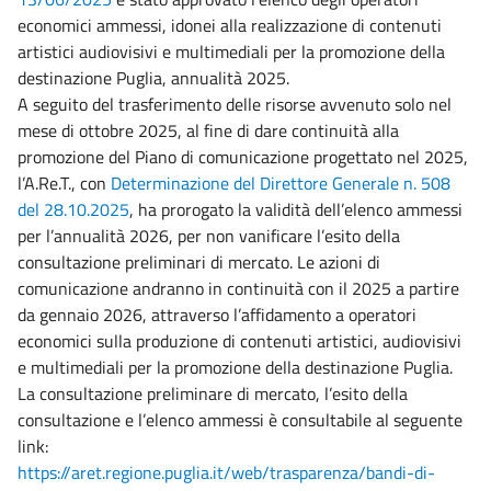
economici ammessi, idonei alla realizzazione di contenuti
artistici audiovisivi e multimediali per la promozione della
destinazione Puglia, annualità 2025.
A seguito del trasferimento delle risorse avvenuto solo nel
mese di ottobre 2025, al fine di dare continuità alla
promozione del Piano di comunicazione progettato nel 2025,
l’A.Re.T., con
Determinazione del Direttore Generale n. 508
del 28.10.2025
, ha prorogato la validità dell’elenco ammessi
per l’annualità 2026, per non vanificare l’esito della
consultazione preliminari di mercato. Le azioni di
comunicazione andranno in continuità con il 2025 a partire
da gennaio 2026, attraverso l’affidamento a operatori
economici sulla produzione di contenuti artistici, audiovisivi
e multimediali per la promozione della destinazione Puglia.
La consultazione preliminare di mercato, l’esito della
consultazione e l’elenco ammessi è consultabile al seguente
link:
https://aret.regione.puglia.it/web/trasparenza/bandi-di-