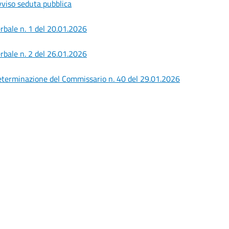
viso seduta pubblica
rbale n. 1 del 20.01.2026
rbale n. 2 del 26.01.2026
terminazione del Commissario n. 40 del 29.01.2026