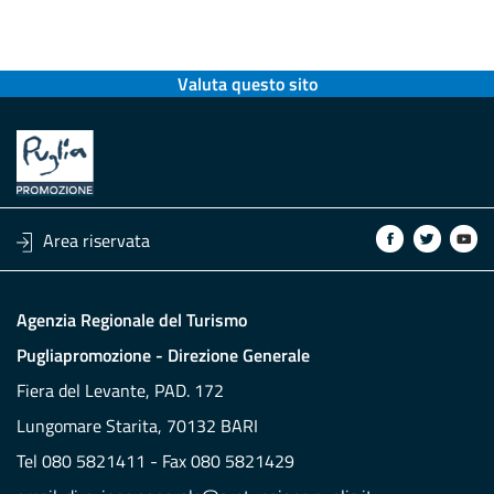
Valuta questo sito
Area riservata
Agenzia Regionale del Turismo
Pugliapromozione - Direzione Generale
Fiera del Levante, PAD. 172
Lungomare Starita, 70132 BARI
Tel 080 5821411 - Fax 080 5821429