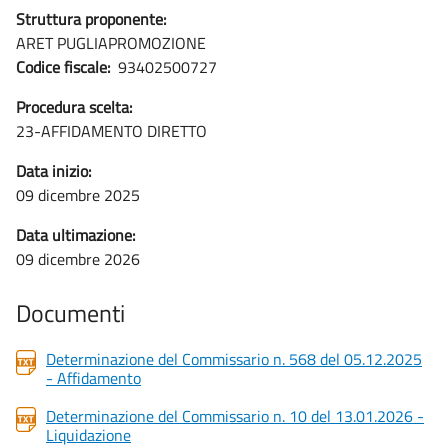
Struttura proponente:
ARET PUGLIAPROMOZIONE
Codice fiscale:
93402500727
Procedura scelta:
23-AFFIDAMENTO DIRETTO
Data inizio:
09 dicembre 2025
Data ultimazione:
09 dicembre 2026
Documenti
Determinazione del Commissario n. 568 del 05.12.2025
- Affidamento
Determinazione del Commissario n. 10 del 13.01.2026 -
Liquidazione