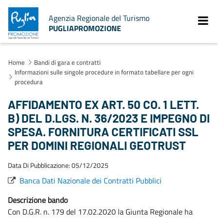
Agenzia Regionale del Turismo
PUGLIAPROMOZIONE
Home
Bandi di gara e contratti
Informazioni sulle singole procedure in formato tabellare per ogni
procedura
AFFIDAMENTO EX ART. 50 CO. 1 LETT.
B) DEL D.LGS. N. 36/2023 E IMPEGNO DI
SPESA. FORNITURA CERTIFICATI SSL
PER DOMINI REGIONALI GEOTRUST
Data Di Pubblicazione: 05/12/2025
Banca Dati Nazionale dei Contratti Pubblici
Descrizione bando
Con D.G.R. n. 179 del 17.02.2020 la Giunta Regionale ha