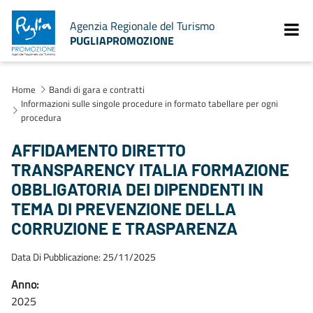
Agenzia Regionale del Turismo
PUGLIAPROMOZIONE
Home
Bandi di gara e contratti
Informazioni sulle singole procedure in formato tabellare per ogni
procedura
AFFIDAMENTO DIRETTO
TRANSPARENCY ITALIA FORMAZIONE
OBBLIGATORIA DEI DIPENDENTI IN
TEMA DI PREVENZIONE DELLA
CORRUZIONE E TRASPARENZA
Data Di Pubblicazione: 25/11/2025
Anno:
2025