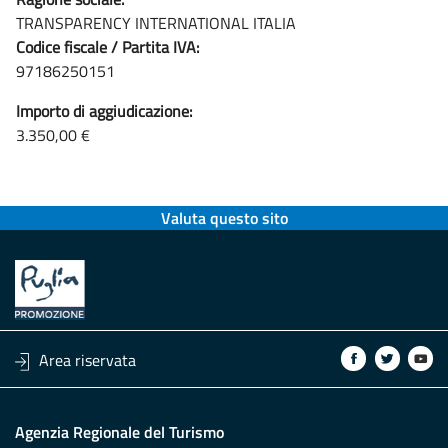
TRANSPARENCY INTERNATIONAL ITALIA
Codice fiscale / Partita IVA:
97186250151
Importo di aggiudicazione:
3.350,00 €
Valuta questo sito
Area riservata
Agenzia Regionale del Turismo