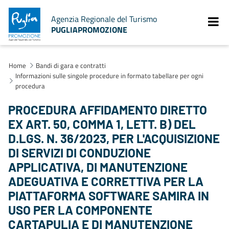
Agenzia Regionale del Turismo
PUGLIAPROMOZIONE
Home
Bandi di gara e contratti
Informazioni sulle singole procedure in formato tabellare per ogni
procedura
PROCEDURA AFFIDAMENTO DIRETTO
EX ART. 50, COMMA 1, LETT. B) DEL
D.LGS. N. 36/2023, PER L'ACQUISIZIONE
DI SERVIZI DI CONDUZIONE
APPLICATIVA, DI MANUTENZIONE
ADEGUATIVA E CORRETTIVA PER LA
PIATTAFORMA SOFTWARE SAMIRA IN
USO PER LA COMPONENTE
CARTAPULIA E DI MANUTENZIONE