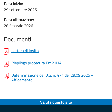
Data inizio:
29 settembre 2025
Data ultimazione:
28 febbraio 2026
Documenti
Lettera di invito
Riepilogo procedura EmPULIA
Determinazione del D.G. n. 471 del 29.09.2025 -
Affidamento
Valuta questo sito