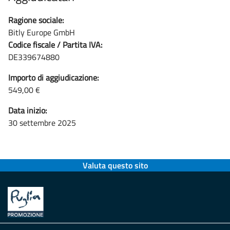
Ragione sociale:
Bitly Europe GmbH
Codice fiscale / Partita IVA:
DE339674880
Importo di aggiudicazione:
549,00 €
Data inizio:
30 settembre 2025
Valuta questo sito