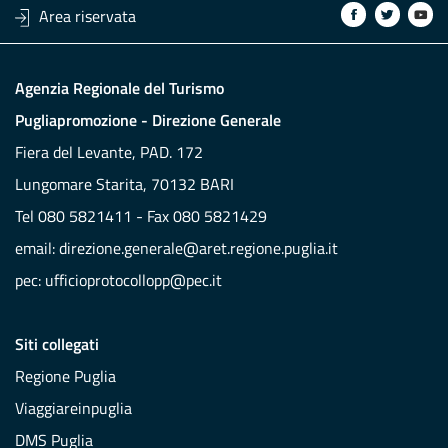
Area riservata
Agenzia Regionale del Turismo
Pugliapromozione - Direzione Generale
Fiera del Levante, PAD. 172
Lungomare Starita, 70132 BARI
Tel 080 5821411 - Fax 080 5821429
email:
direzione.generale@aret.regione.puglia.it
pec:
ufficioprotocollopp@pec.it
Siti collegati
Regione Puglia
Viaggiareinpuglia
DMS Puglia