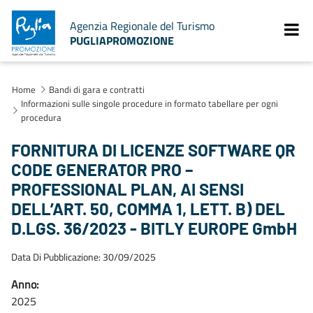
Agenzia Regionale del Turismo
PUGLIAPROMOZIONE
Home
Bandi di gara e contratti
Informazioni sulle singole procedure in formato tabellare per ogni
procedura
FORNITURA DI LICENZE SOFTWARE QR
CODE GENERATOR PRO –
PROFESSIONAL PLAN, AI SENSI
DELL’ART. 50, COMMA 1, LETT. B) DEL
D.LGS. 36/2023 - BITLY EUROPE GmbH
Data Di Pubblicazione: 30/09/2025
Anno:
2025