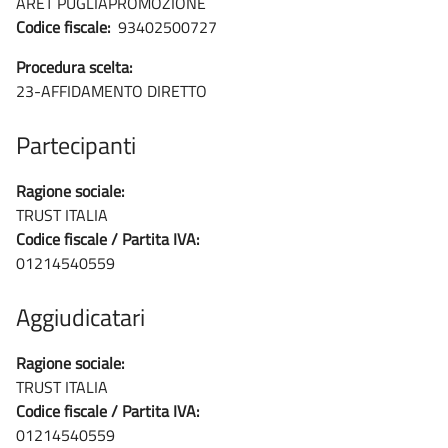
ARET PUGLIAPROMOZIONE
Codice fiscale:
93402500727
Procedura scelta:
23-AFFIDAMENTO DIRETTO
Partecipanti
Ragione sociale:
TRUST ITALIA
Codice fiscale / Partita IVA:
01214540559
Aggiudicatari
Ragione sociale:
TRUST ITALIA
Codice fiscale / Partita IVA:
01214540559