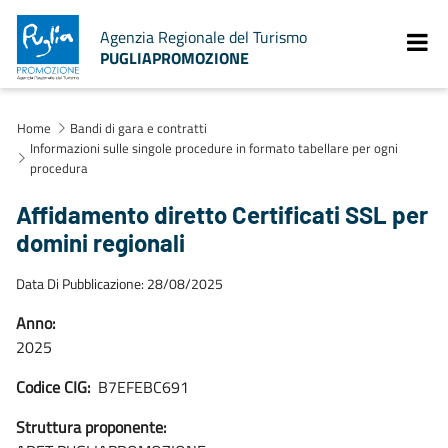
Agenzia Regionale del Turismo
PUGLIAPROMOZIONE
Home
Bandi di gara e contratti
Informazioni sulle singole procedure in formato tabellare per ogni
procedura
Affidamento diretto Certificati SSL per
domini regionali
Data Di Pubblicazione: 28/08/2025
Anno:
2025
Codice CIG:
B7EFEBC691
Struttura proponente: