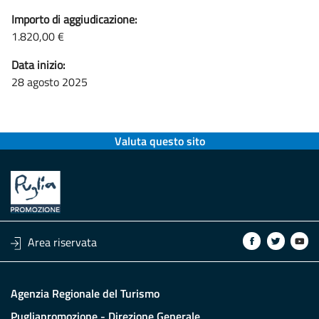
Importo di aggiudicazione:
1.820,00 €
Data inizio:
28 agosto 2025
Valuta questo sito
Area riservata
Agenzia Regionale del Turismo
Pugliapromozione - Direzione Generale