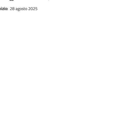
izio:
28 agosto 2025