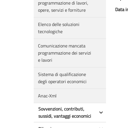
programmazione di lavori,
Data in
opere, servizi e forniture
Elenco delle soluzioni
tecnologiche
Comunicazione mancata
programmazione dei servizi
e lavori
Sistema di qualificazione
degli operatori economici
Anac-Xml
Sovvenzioni, contributi,
sussidi, vantaggi economici