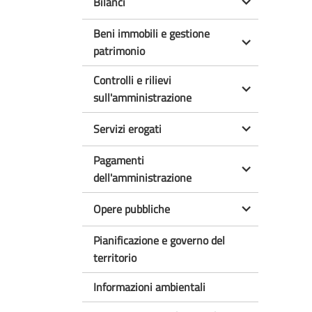
Bilanci
Beni immobili e gestione
patrimonio
Controlli e rilievi
sull'amministrazione
Servizi erogati
Pagamenti
dell'amministrazione
Opere pubbliche
Pianificazione e governo del
territorio
Informazioni ambientali