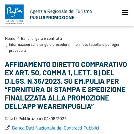
Agenzia Regionale del Turismo
PUGLIAPROMOZIONE
Home
Bandi di gara e contratti
Informazioni sulle singole procedure in formato tabellare per ogni
procedura
AFFIDAMENTO DIRETTO COMPARATIVO
EX ART. 50, COMMA 1, LETT. B) DEL
D.LGS. N.36/2023, SU EM.PULIA PER
“FORNITURA DI STAMPA E SPEDIZIONE
FINALIZZATA ALLA PROMOZIONE
DELL’APP WEAREINPUGLIA”
Data Di Pubblicazione: 04/08/2025
Banca Dati Nazionale dei Contratti Pubblici