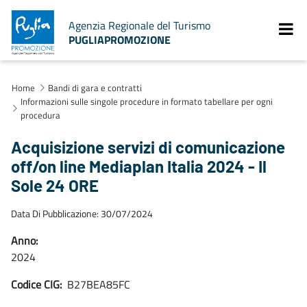
Agenzia Regionale del Turismo
PUGLIAPROMOZIONE
Home
Bandi di gara e contratti
Informazioni sulle singole procedure in formato tabellare per ogni
procedura
Acquisizione servizi di comunicazione
off/on line Mediaplan Italia 2024 - Il
Sole 24 ORE
Data Di Pubblicazione: 30/07/2024
Anno:
2024
Codice CIG:
B27BEA85FC