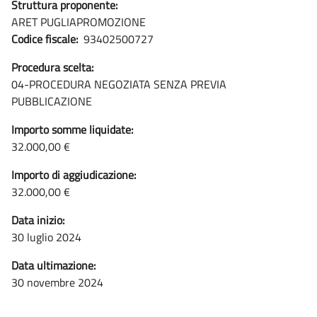
Struttura proponente:
ARET PUGLIAPROMOZIONE
Codice fiscale:
93402500727
Procedura scelta:
04-PROCEDURA NEGOZIATA SENZA PREVIA
PUBBLICAZIONE
Importo somme liquidate:
32.000,00 €
Importo di aggiudicazione:
32.000,00 €
Data inizio:
30 luglio 2024
Data ultimazione:
30 novembre 2024