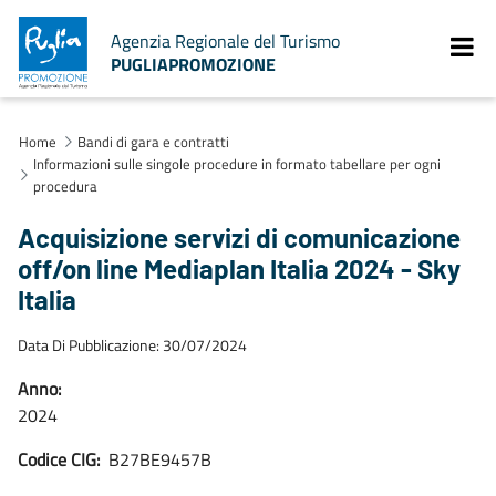
Agenzia Regionale del Turismo
PUGLIAPROMOZIONE
Home
Bandi di gara e contratti
Informazioni sulle singole procedure in formato tabellare per ogni
procedura
Acquisizione servizi di comunicazione
off/on line Mediaplan Italia 2024 - Sky
Italia
Data Di Pubblicazione: 30/07/2024
Anno:
2024
Codice CIG:
B27BE9457B