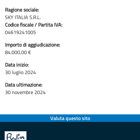
Ragione sociale:
SKY ITALIA S.R.L.
Codice fiscale / Partita IVA:
04619241005
Importo di aggiudicazione:
84.000,00 €
Data inizio:
30 luglio 2024
Data ultimazione:
30 novembre 2024
Valuta questo sito