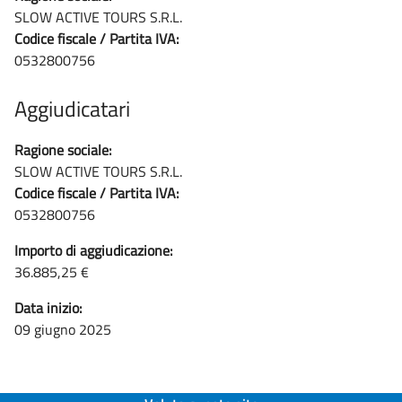
SLOW ACTIVE TOURS S.R.L.
Codice fiscale / Partita IVA:
0532800756
Aggiudicatari
Ragione sociale:
SLOW ACTIVE TOURS S.R.L.
Codice fiscale / Partita IVA:
0532800756
Importo di aggiudicazione:
36.885,25 €
Data inizio:
09 giugno 2025