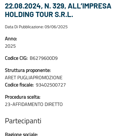
22.08.2024, N. 329, ALL’IMPRESA
HOLDING TOUR S.R.L.
Data Di Pubblicazione: 09/06/2025
Anno:
2025
Codice CIG:
B6279600D9
Struttura proponente:
ARET PUGLIAPROMOZIONE
Codice fiscale:
93402500727
Procedura scelta:
23-AFFIDAMENTO DIRETTO
Partecipanti
Ragione sociale: