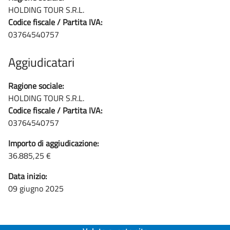
HOLDING TOUR S.R.L.
Codice fiscale / Partita IVA:
03764540757
Aggiudicatari
Ragione sociale:
HOLDING TOUR S.R.L.
Codice fiscale / Partita IVA:
03764540757
Importo di aggiudicazione:
36.885,25 €
Data inizio:
09 giugno 2025