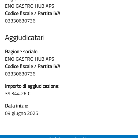
ENO GASTRO HUB APS
Codice fiscale / Partita IVA:
03330630736
Aggiudicatari
Ragione sociale:
ENO GASTRO HUB APS
Codice fiscale / Partita IVA:
03330630736
Importo di aggiudicazione:
39.344,26 €
Data inizio:
09 giugno 2025