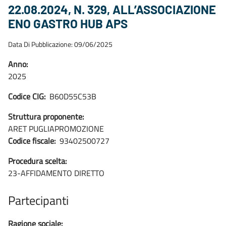
22.08.2024, N. 329, ALL’ASSOCIAZIONE
ENO GASTRO HUB APS
Data Di Pubblicazione: 09/06/2025
Anno:
2025
Codice CIG:
B60D55C53B
Struttura proponente:
ARET PUGLIAPROMOZIONE
Codice fiscale:
93402500727
Procedura scelta:
23-AFFIDAMENTO DIRETTO
Partecipanti
Ragione sociale: