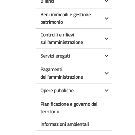
Bilanci
Beni immobili e gestione
patrimonio
Controlli e rilievi
sull'amministrazione
Servizi erogati
Pagamenti
dell'amministrazione
Opere pubbliche
Pianificazione e governo del
territorio
Informazioni ambientali