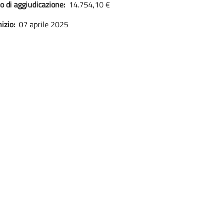
o di aggiudicazione:
14.754,10 €
izio:
07 aprile 2025