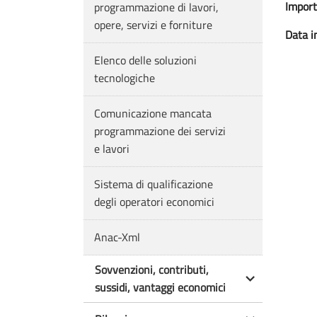
Import
programmazione di lavori,
opere, servizi e forniture
Data in
Elenco delle soluzioni
tecnologiche
Comunicazione mancata
programmazione dei servizi
e lavori
Sistema di qualificazione
degli operatori economici
Anac-Xml
Sovvenzioni, contributi,
sussidi, vantaggi economici