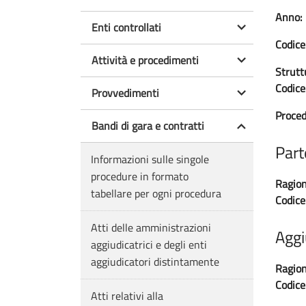
Anno:
Enti controllati
Codice
Attività e procedimenti
Strutt
Codice 
Provvedimenti
Proced
Bandi di gara e contratti
Part
Informazioni sulle singole
procedure in formato
Ragion
tabellare per ogni procedura
Codice 
Atti delle amministrazioni
Aggi
aggiudicatrici e degli enti
aggiudicatori distintamente
Ragion
Codice 
Atti relativi alla