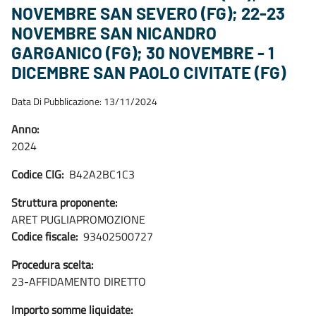
NOVEMBRE SAN SEVERO (FG); 22-23
NOVEMBRE SAN NICANDRO
GARGANICO (FG); 30 NOVEMBRE - 1
DICEMBRE SAN PAOLO CIVITATE (FG)
Data Di Pubblicazione: 13/11/2024
Anno:
2024
Codice CIG:
B42A2BC1C3
Struttura proponente:
ARET PUGLIAPROMOZIONE
Codice fiscale:
93402500727
Procedura scelta:
23-AFFIDAMENTO DIRETTO
Importo somme liquidate: