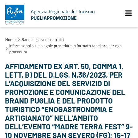
Agenzia Regionale del Turismo
PUGLIAPROMOZIONE
Home
Bandi di gara e contratti
Informazioni sulle singole procedure in formato tabellare per ogni
procedura
AFFIDAMENTO EX ART. 50, COMMA 1,
LETT. B) DEL D.LGS. N.36/2023, PER
L’ACQUISIZIONE DEL SERVIZIO DI
PROMOZIONE E COMUNICAZIONE DEL
BRAND PUGLIA E DEL PRODOTTO
TURISTICO “ENOGASTRONOMIA E
ARTIGIANATO” NELL’AMBITO
DELL’EVENTO “MADRE TERRA FEST” 9-
10 NOVEMBRE SAN SEVERO (FG); 16-17