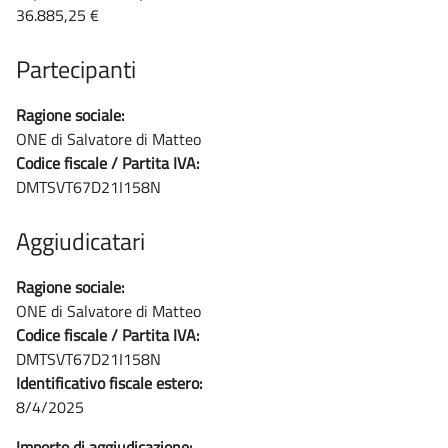
36.885,25 €
Partecipanti
Ragione sociale:
ONE di Salvatore di Matteo
Codice fiscale / Partita IVA:
DMTSVT67D21I158N
Aggiudicatari
Ragione sociale:
ONE di Salvatore di Matteo
Codice fiscale / Partita IVA:
DMTSVT67D21I158N
Identificativo fiscale estero:
8/4/2025
Importo di aggiudicazione: