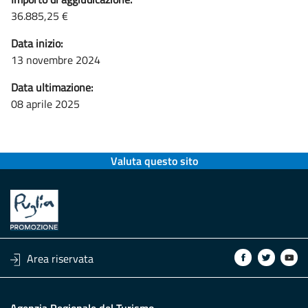
36.885,25 €
Data inizio:
13 novembre 2024
Data ultimazione:
08 aprile 2025
Valuta questo sito
Area riservata