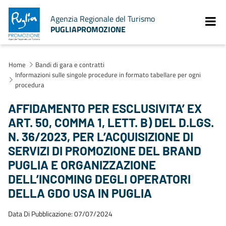
Agenzia Regionale del Turismo
PUGLIAPROMOZIONE
Home
Bandi di gara e contratti
Informazioni sulle singole procedure in formato tabellare per ogni
procedura
AFFIDAMENTO PER ESCLUSIVITA’ EX
ART. 50, COMMA 1, LETT. B) DEL D.LGS.
N. 36/2023, PER L’ACQUISIZIONE DI
SERVIZI DI PROMOZIONE DEL BRAND
PUGLIA E ORGANIZZAZIONE
DELL’INCOMING DEGLI OPERATORI
DELLA GDO USA IN PUGLIA
Data Di Pubblicazione: 07/07/2024