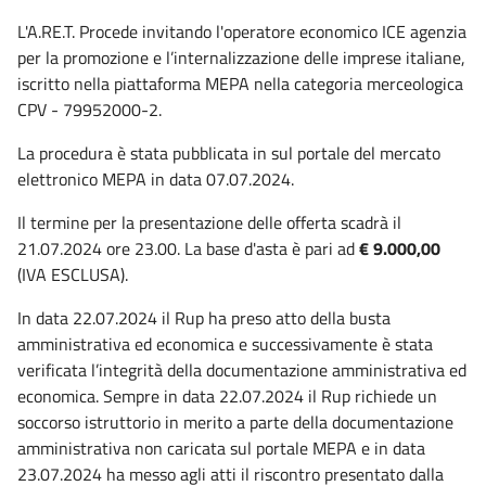
L'A.RE.T. Procede invitando l'operatore economico ICE agenzia
per la promozione e l’internalizzazione delle imprese italiane,
iscritto nella piattaforma MEPA nella categoria merceologica
CPV - 79952000-2.
La procedura è stata pubblicata in sul portale del mercato
elettronico MEPA in data 07.07.2024.
Il termine per la presentazione delle offerta scadrà il
21.07.2024 ore 23.00. La base d'asta è pari ad
€ 9.000,00
(IVA ESCLUSA).
In data 22.07.2024 il Rup ha preso atto della busta
amministrativa ed economica e successivamente è stata
verificata l’integrità della documentazione amministrativa ed
economica. Sempre in data 22.07.2024 il Rup richiede un
soccorso istruttorio in merito a parte della documentazione
amministrativa non caricata sul portale MEPA e in data
23.07.2024 ha messo agli atti il riscontro presentato dalla