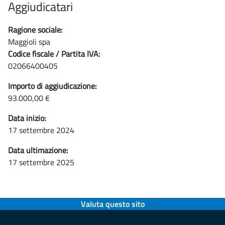
Aggiudicatari
Ragione sociale:
Maggioli spa
Codice fiscale / Partita IVA:
02066400405
Importo di aggiudicazione:
93.000,00 €
Data inizio:
17 settembre 2024
Data ultimazione:
17 settembre 2025
Valuta questo sito