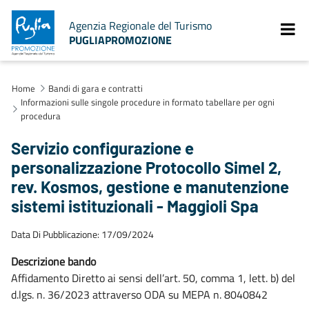
Agenzia Regionale del Turismo
PUGLIAPROMOZIONE
Home
Bandi di gara e contratti
Informazioni sulle singole procedure in formato tabellare per ogni
procedura
Servizio configurazione e
personalizzazione Protocollo Simel 2,
rev. Kosmos, gestione e manutenzione
sistemi istituzionali - Maggioli Spa
Data Di Pubblicazione: 17/09/2024
Descrizione bando
Affidamento Diretto ai sensi dell’art. 50, comma 1, lett. b) del
d.lgs. n. 36/2023 attraverso ODA su MEPA n. 8040842