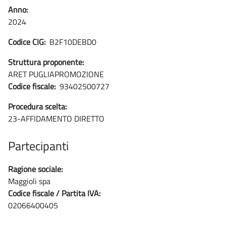
Anno:
2024
Codice CIG:
B2F10DEBD0
Struttura proponente:
ARET PUGLIAPROMOZIONE
Codice fiscale:
93402500727
Procedura scelta:
23-AFFIDAMENTO DIRETTO
Partecipanti
Ragione sociale:
Maggioli spa
Codice fiscale / Partita IVA:
02066400405