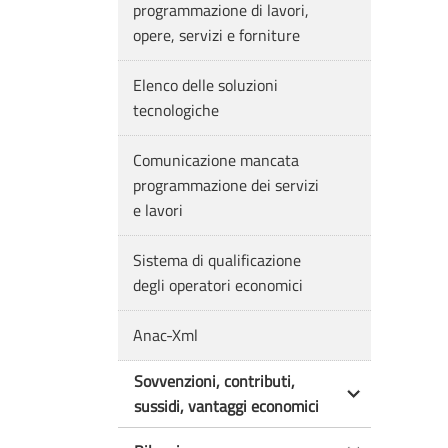
programmazione di lavori,
opere, servizi e forniture
Elenco delle soluzioni
tecnologiche
Comunicazione mancata
programmazione dei servizi
e lavori
Sistema di qualificazione
degli operatori economici
Anac-Xml
Sovvenzioni, contributi,
sussidi, vantaggi economici