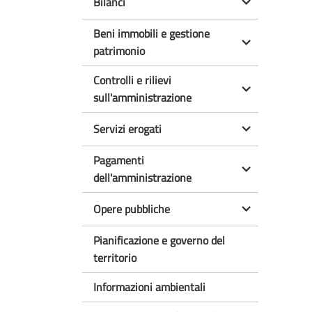
Bilanci
Beni immobili e gestione
patrimonio
Controlli e rilievi
sull'amministrazione
Servizi erogati
Pagamenti
dell'amministrazione
Opere pubbliche
Pianificazione e governo del
territorio
Informazioni ambientali