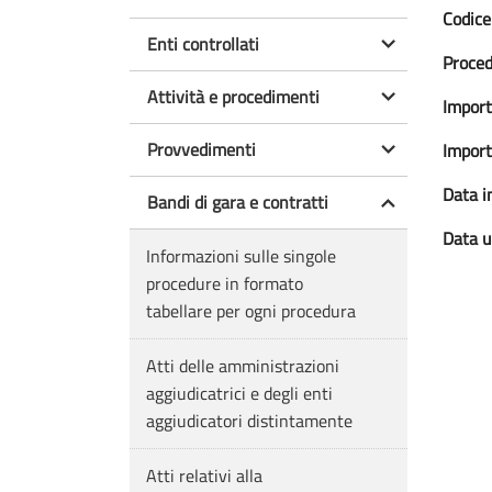
Codice 
Enti controllati
Proced
Attività e procedimenti
Import
Provvedimenti
Import
Data in
Bandi di gara e contratti
Data u
Informazioni sulle singole
procedure in formato
tabellare per ogni procedura
Atti delle amministrazioni
aggiudicatrici e degli enti
aggiudicatori distintamente
Atti relativi alla