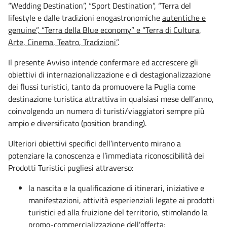
“Wedding Destination”, “Sport Destination”, “Terra del
lifestyle e dalle tradizioni enogastronomiche
autentiche e
genuine”, “Terra della Blue economy” e “Terra di Cultura,
Arte, Cinema, Teatro, Tradizioni”
.
Il presente Avviso intende confermare ed accrescere gli
obiettivi di internazionalizzazione e di destagionalizzazione
dei flussi turistici, tanto da promuovere la Puglia come
destinazione turistica attrattiva in qualsiasi mese dell’anno,
coinvolgendo un numero di turisti/viaggiatori sempre più
ampio e diversificato (position branding).
Ulteriori obiettivi specifici dell’intervento mirano a
potenziare la conoscenza e l’immediata riconoscibilità dei
Prodotti Turistici pugliesi attraverso:
la nascita e la qualificazione di itinerari, iniziative e
manifestazioni, attività esperienziali legate ai prodotti
turistici ed alla fruizione del territorio, stimolando la
promo-commercializzazione dell’offerta;