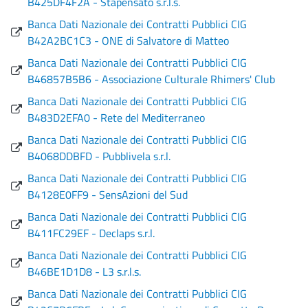
B425DF4F2A - Stapensato s.r.l.s.
Banca Dati Nazionale dei Contratti Pubblici CIG
B42A2BC1C3 - ONE di Salvatore di Matteo
Banca Dati Nazionale dei Contratti Pubblici CIG
B46857B5B6 - Associazione Culturale Rhimers' Club
Banca Dati Nazionale dei Contratti Pubblici CIG
B483D2EFA0 - Rete del Mediterraneo
Banca Dati Nazionale dei Contratti Pubblici CIG
B4068DDBFD - Pubblivela s.r.l.
Banca Dati Nazionale dei Contratti Pubblici CIG
B4128E0FF9 - SensAzioni del Sud
Banca Dati Nazionale dei Contratti Pubblici CIG
B411FC29EF - Declaps s.r.l.
Banca Dati Nazionale dei Contratti Pubblici CIG
B46BE1D1D8 - L3 s.r.l.s.
Banca Dati Nazionale dei Contratti Pubblici CIG