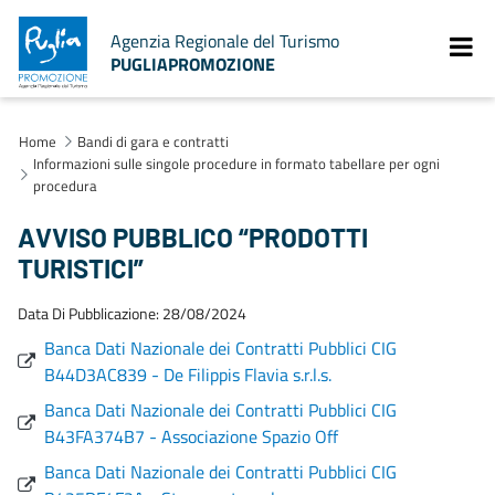
Agenzia Regionale del Turismo
PUGLIAPROMOZIONE
Home
Bandi di gara e contratti
Informazioni sulle singole procedure in formato tabellare per ogni
procedura
AVVISO PUBBLICO “PRODOTTI
TURISTICI”
Data Di Pubblicazione: 28/08/2024
Banca Dati Nazionale dei Contratti Pubblici CIG
B44D3AC839 - De Filippis Flavia s.r.l.s.
Banca Dati Nazionale dei Contratti Pubblici CIG
B43FA374B7 - Associazione Spazio Off
Banca Dati Nazionale dei Contratti Pubblici CIG