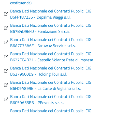
costituenda)
Banca Dati Nazionale dei Contratti Pubblici CIG
B6FF187236 - Depalma Viaggi s.r.l.
Banca Dati Nazionale dei Contratti Pubblici CIG
B67B4D9EFD - Fondazione S.e.c.a.
Banca Dati Nazionale dei Contratti Pubblici CIG
B6A7C73A6F - Faraway Service s.r.l.s.
Banca Dati Nazionale dei Contratti Pubblici CIG
B627CC4D21 - Castello Volante Rete di impresa
Banca Dati Nazionale dei Contratti Pubblici CIG
B6279600D9 - Holding Tour s.r.l.
Banca Dati Nazionale dei Contratti Pubblici CIG
B6F09A899B - La Corte di Vigliano s.r.l.s.
Banca Dati Nazionale dei Contratti Pubblici CIG
B6C59A55B6 - PEevents s.r.l.s.
Banca Dati Nazionale dei Contratti Pubblici CIG