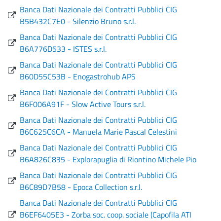
Banca Dati Nazionale dei Contratti Pubblici CIG
B5B432C7E0 - Silenzio Bruno s.r.l.
Banca Dati Nazionale dei Contratti Pubblici CIG
B6A776D533 - ISTES s.r.l.
Banca Dati Nazionale dei Contratti Pubblici CIG
B60D55C53B - Enogastrohub APS
Banca Dati Nazionale dei Contratti Pubblici CIG
B6F006A91F - Slow Active Tours s.r.l.
Banca Dati Nazionale dei Contratti Pubblici CIG
B6C625C6CA - Manuela Marie Pascal Celestini
Banca Dati Nazionale dei Contratti Pubblici CIG
B6A826C835 - Explorapuglia di Riontino Michele Pio
Banca Dati Nazionale dei Contratti Pubblici CIG
B6C89D7B58 - Epoca Collection s.r.l.
Banca Dati Nazionale dei Contratti Pubblici CIG
B6EF6405E3 - Zorba soc. coop. sociale (Capofila ATI