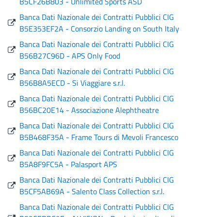
B5CF26B803 - Unlimited Sports ASD
Banca Dati Nazionale dei Contratti Pubblici CIG
B5E353EF2A - Consorzio Landing on South Italy
Banca Dati Nazionale dei Contratti Pubblici CIG
B56B27C96D - APS Only Food
Banca Dati Nazionale dei Contratti Pubblici CIG
B56B8A5ECD - Si Viaggiare s.r.l.
Banca Dati Nazionale dei Contratti Pubblici CIG
B56BC20E14 - Associazione Alephtheatre
Banca Dati Nazionale dei Contratti Pubblici CIG
B5B468F35A - Frame Tours di Mevoli Francesco
Banca Dati Nazionale dei Contratti Pubblici CIG
B5A8F9FC5A - Palasport APS
Banca Dati Nazionale dei Contratti Pubblici CIG
B5CF5AB69A - Salento Class Collection s.r.l.
Banca Dati Nazionale dei Contratti Pubblici CIG