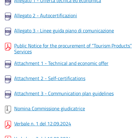
Allegato 1 - Offerta tecnica ed economica
Allegato 2 - Autocertificazioni
Allegato 3 - Linee guida piano di comunicazione
Public Notice for the procurement of “Tourism Products”
Services
Attachment 1 - Technical and economic offer
Attachment 2 - Self-certifications
Attachment 3 - Communication plan guidelines
Nomina Commissione giudicatrice
Verbale n. 1 del 12.09.2024