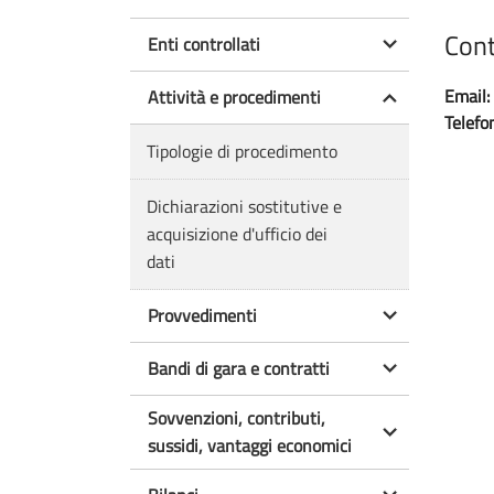
Cont
Enti controllati
Email:
Attività e procedimenti
Telefo
Tipologie di procedimento
Dichiarazioni sostitutive e
acquisizione d'ufficio dei
dati
Provvedimenti
Bandi di gara e contratti
Sovvenzioni, contributi,
sussidi, vantaggi economici