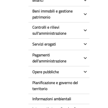
Bilanci
Beni immobili e gestione
patrimonio
Controlli e rilievi
sull'amministrazione
Servizi erogati
Pagamenti
dell'amministrazione
Opere pubbliche
Pianificazione e governo del
territorio
Informazioni ambientali