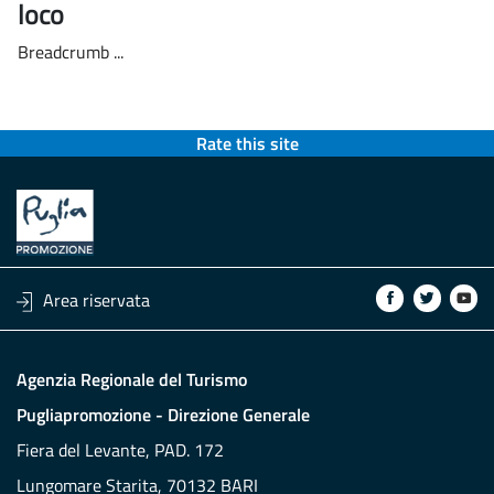
loco
Breadcrumb ...
Rate this site
Area riservata
Agenzia Regionale del Turismo
Pugliapromozione - Direzione Generale
Fiera del Levante, PAD. 172
Lungomare Starita, 70132 BARI