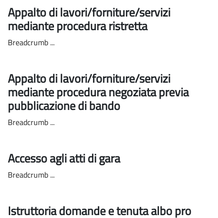
Appalto di lavori/forniture/servizi
mediante procedura ristretta
Breadcrumb ...
Appalto di lavori/forniture/servizi
mediante procedura negoziata previa
pubblicazione di bando
Breadcrumb ...
Accesso agli atti di gara
Breadcrumb ...
Istruttoria domande e tenuta albo pro