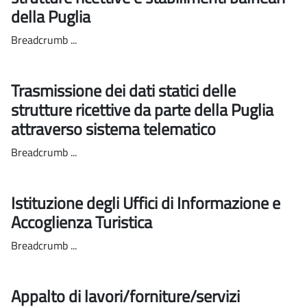
della Puglia
Breadcrumb ...
Trasmissione dei dati statici delle
strutture ricettive da parte della Puglia
attraverso sistema telematico
Breadcrumb ...
Istituzione degli Uffici di Informazione e
Accoglienza Turistica
Breadcrumb ...
Appalto di lavori/forniture/servizi