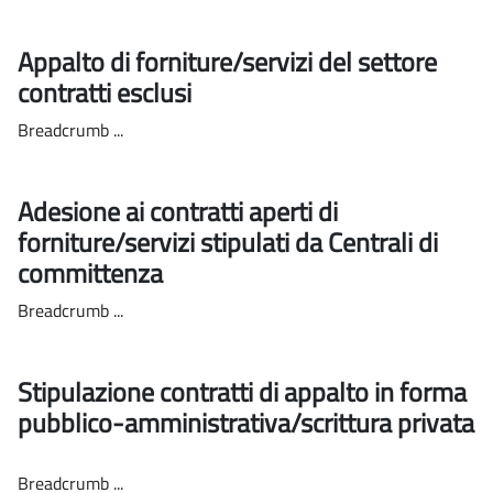
Appalto di forniture/servizi del settore
contratti esclusi
Breadcrumb ...
Adesione ai contratti aperti di
forniture/servizi stipulati da Centrali di
committenza
Breadcrumb ...
Stipulazione contratti di appalto in forma
pubblico-amministrativa/scrittura privata
Breadcrumb ...