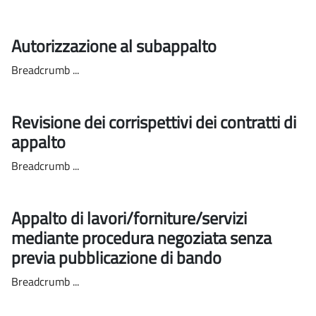
Autorizzazione al subappalto
Breadcrumb ...
Revisione dei corrispettivi dei contratti di
appalto
Breadcrumb ...
Appalto di lavori/forniture/servizi
mediante procedura negoziata senza
previa pubblicazione di bando
Breadcrumb ...