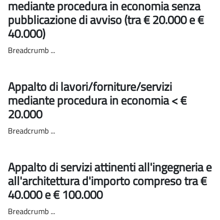
mediante procedura in economia senza
pubblicazione di avviso (tra € 20.000 e €
40.000)
Breadcrumb ...
Appalto di lavori/forniture/servizi
mediante procedura in economia < €
20.000
Breadcrumb ...
Appalto di servizi attinenti all'ingegneria e
all'architettura d'importo compreso tra €
40.000 e € 100.000
Breadcrumb ...