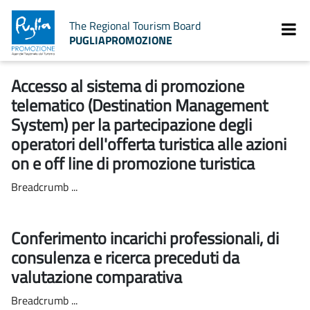
The Regional Tourism Board
PUGLIAPROMOZIONE
Accesso al sistema di promozione
telematico (Destination Management
System) per la partecipazione degli
operatori dell'offerta turistica alle azioni
on e off line di promozione turistica
Breadcrumb ...
Conferimento incarichi professionali, di
consulenza e ricerca preceduti da
valutazione comparativa
Breadcrumb ...