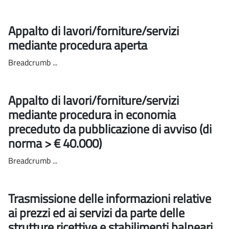
Appalto di lavori/forniture/servizi
mediante procedura aperta
Breadcrumb ...
Appalto di lavori/forniture/servizi
mediante procedura in economia
preceduto da pubblicazione di avviso (di
norma > € 40.000)
Breadcrumb ...
Trasmissione delle informazioni relative
ai prezzi ed ai servizi da parte delle
strutture ricettive e stabilimenti balneari