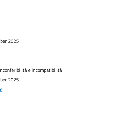
ber 2025
nconferibilità e incompatibilità
ber 2025
se