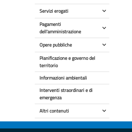
Servizi erogati
Pagamenti
dell'amministrazione
Opere pubbliche
Pianificazione e governo del
territorio
Informazioni ambientali
Interventi straordinari e di
emergenza
Altri contenuti