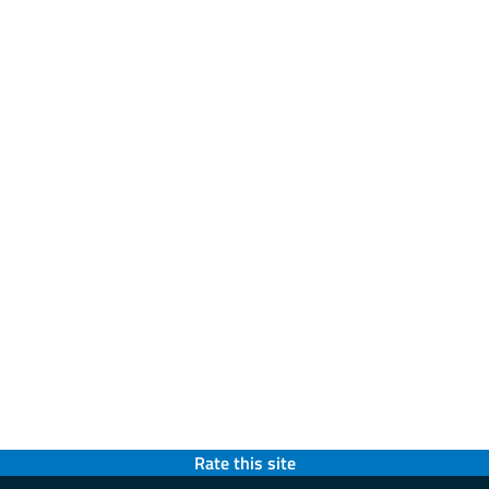
Rate this site