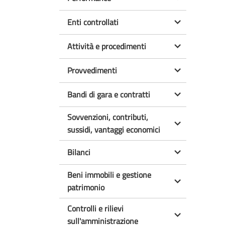
Enti controllati
Attività e procedimenti
Provvedimenti
Bandi di gara e contratti
Sovvenzioni, contributi,
sussidi, vantaggi economici
Bilanci
Beni immobili e gestione
patrimonio
Controlli e rilievi
sull'amministrazione