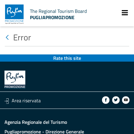
The Regional Tourism Board
PUGLIAPROMOZIONE
Error
Rate this site
Area riservata
Agenzia Regionale del Turismo
Pugliapromozione - Direzione Generale