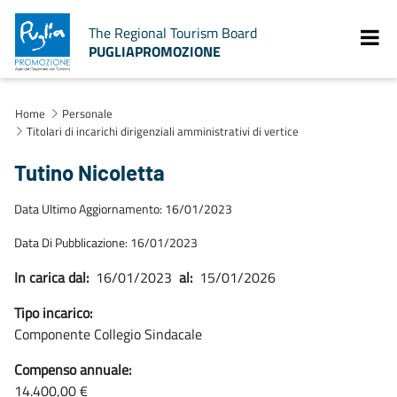
The Regional Tourism Board
PUGLIAPROMOZIONE
Home
Personale
Titolari di incarichi dirigenziali amministrativi di vertice
Tutino Nicoletta
Data Ultimo Aggiornamento: 16/01/2023
Data Di Pubblicazione: 16/01/2023
In carica dal:
16/01/2023
al:
15/01/2026
Tipo incarico:
Componente Collegio Sindacale
Compenso annuale:
14.400,00 €