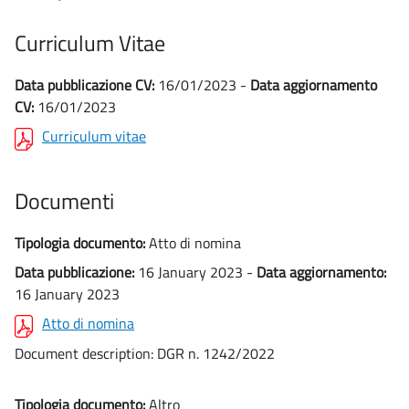
Curriculum Vitae
Data pubblicazione CV:
16/01/2023 -
Data aggiornamento
CV:
16/01/2023
Curriculum vitae
Documenti
Tipologia documento:
Atto di nomina
Data pubblicazione:
16 January 2023 -
Data aggiornamento:
16 January 2023
Atto di nomina
Document description:
DGR n. 1242/2022
Tipologia documento:
Altro