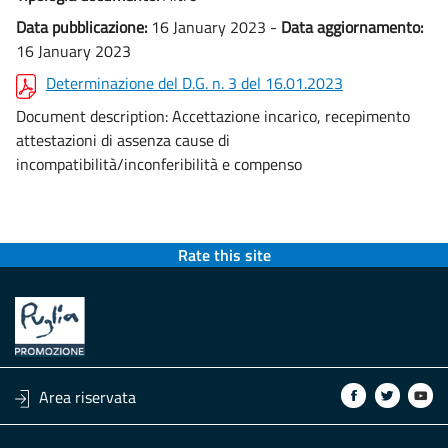
Data pubblicazione:
16 January 2023 -
Data aggiornamento:
16 January 2023
Determinazione del D.G. n. 3 del 16.01.2023
Document description:
Accettazione incarico, recepimento
attestazioni di assenza cause di
incompatibilità/inconferibilità e compenso
Rate this site
Area riservata