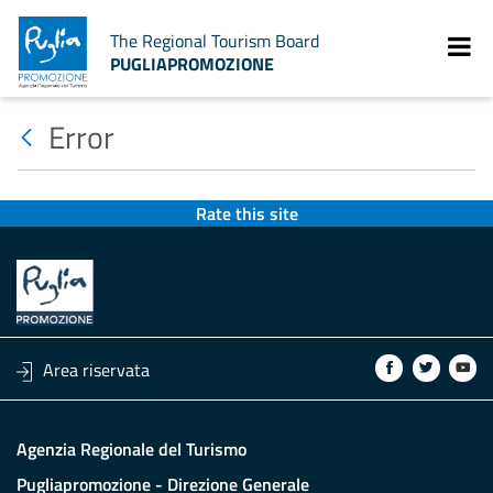
The Regional Tourism Board
PUGLIAPROMOZIONE
Error
Rate this site
Area riservata
Agenzia Regionale del Turismo
Pugliapromozione - Direzione Generale