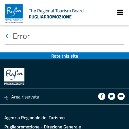
The Regional Tourism Board
PUGLIAPROMOZIONE
Error
Rate this site
Area riservata
Agenzia Regionale del Turismo
Pugliapromozione - Direzione Generale