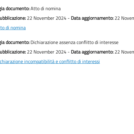
gia documento:
Atto di nomina
ubblicazione:
22 November 2024 -
Data aggiornamento:
22 Novem
to di nomina
gia documento:
Dichiarazione assenza conflitto di interesse
ubblicazione:
22 November 2024 -
Data aggiornamento:
22 Novem
chiarazione incompatibilità e conflitto di interessi