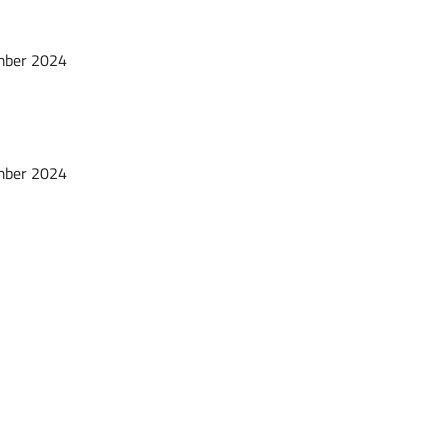
ber 2024
ber 2024