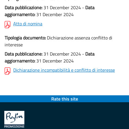
Data pubblicazione:
31 December 2024 -
Data
aggiornamento:
31 December 2024
Atto di nomina
Tipologia documento:
Dichiarazione assenza conflitto di
interesse
Data pubblicazione:
31 December 2024 -
Data
aggiornamento:
31 December 2024
Dichiarazione incompatibilità e conflitto di interesse
Rate this site