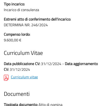
Tipo incarico:
Incarico di consulenza
Estremi atto di conferimento dell'incarico:
DETERMINA NR. 246/2024
Compenso lordo:
9.600,00 €
Curriculum Vitae
Data pubblicazione CV:
31/12/2024 -
Data aggiornamento
CV:
31/12/2024
Curriculum vitae
Documenti
Tipologia documento:
Atto di nomina