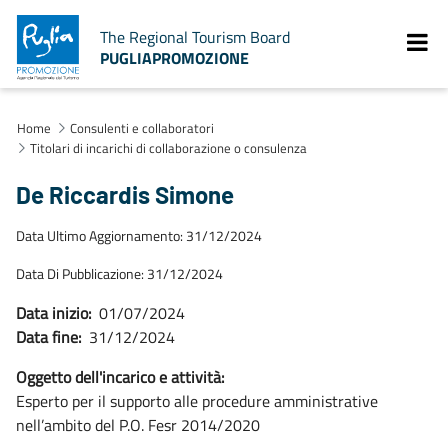
The Regional Tourism Board
PUGLIAPROMOZIONE
Home
Consulenti e collaboratori
Titolari di incarichi di collaborazione o consulenza
De Riccardis Simone
Data Ultimo Aggiornamento: 31/12/2024
Data Di Pubblicazione: 31/12/2024
Data inizio:
01/07/2024
Data fine:
31/12/2024
Oggetto dell'incarico e attività:
Esperto per il supporto alle procedure amministrative
nell’ambito del P.O. Fesr 2014/2020