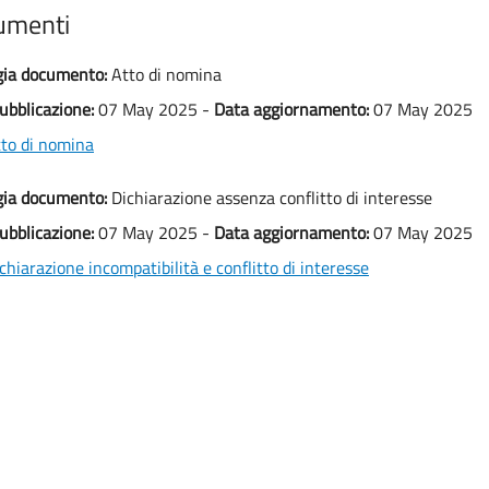
umenti
gia documento:
Atto di nomina
ubblicazione:
07 May 2025 -
Data aggiornamento:
07 May 2025
to di nomina
gia documento:
Dichiarazione assenza conflitto di interesse
ubblicazione:
07 May 2025 -
Data aggiornamento:
07 May 2025
chiarazione incompatibilità e conflitto di interesse