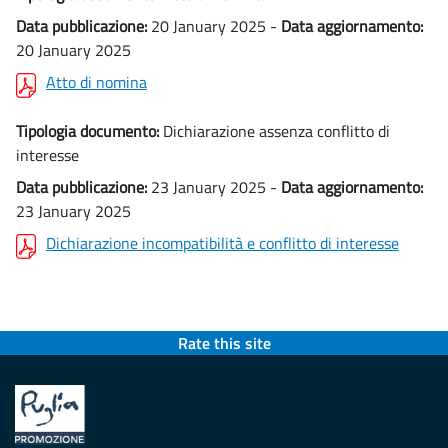
Data pubblicazione:
20 January 2025 -
Data aggiornamento:
20 January 2025
Atto di nomina
Tipologia documento:
Dichiarazione assenza conflitto di
interesse
Data pubblicazione:
23 January 2025 -
Data aggiornamento:
23 January 2025
Dichiarazione incompatibilità e conflitto di interesse
Rate this site