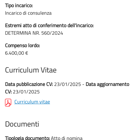
Tipo incarico:
Incarico di consulenza
Estremi atto di conferimento dell'incarico:
DETERMINA NR. 560/2024
Compenso lordo:
6.400,00 €
Curriculum Vitae
Data pubblicazione CV:
23/01/2025 -
Data aggiornamento
CV:
23/01/2025
Curriculum vitae
Documenti
Tipologia documento:
Atto di nomina