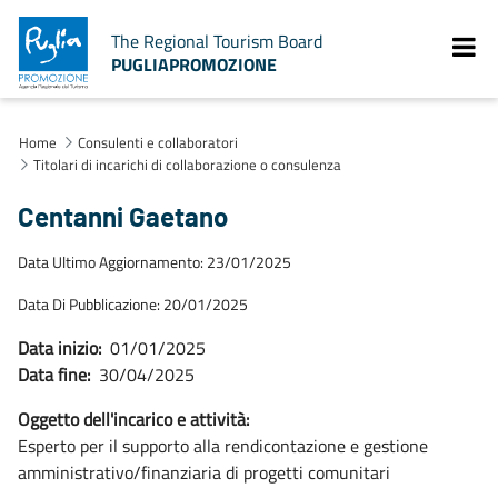
The Regional Tourism Board
PUGLIAPROMOZIONE
Home
Consulenti e collaboratori
Titolari di incarichi di collaborazione o consulenza
Centanni Gaetano
Data Ultimo Aggiornamento: 23/01/2025
Data Di Pubblicazione: 20/01/2025
Data inizio:
01/01/2025
Data fine:
30/04/2025
Oggetto dell'incarico e attività:
Esperto per il supporto alla rendicontazione e gestione
amministrativo/finanziaria di progetti comunitari