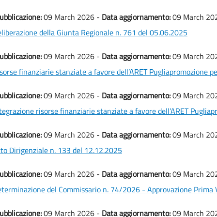
ubblicazione:
09 March 2026 -
Data aggiornamento:
09 March 20
liberazione della Giunta Regionale n. 761 del 05.06.2025
ubblicazione:
09 March 2026 -
Data aggiornamento:
09 March 20
sorse finanziarie stanziate a favore dell’ARET Pugliapromozione p
ubblicazione:
09 March 2026 -
Data aggiornamento:
09 March 20
tegrazione risorse finanziarie stanziate a favore dell’ARET Puglia
ubblicazione:
09 March 2026 -
Data aggiornamento:
09 March 20
to Dirigenziale n. 133 del 12.12.2025
ubblicazione:
09 March 2026 -
Data aggiornamento:
09 March 20
terminazione del Commissario n. 74/2026 - Approvazione Prima V
ubblicazione:
09 March 2026 -
Data aggiornamento:
09 March 20