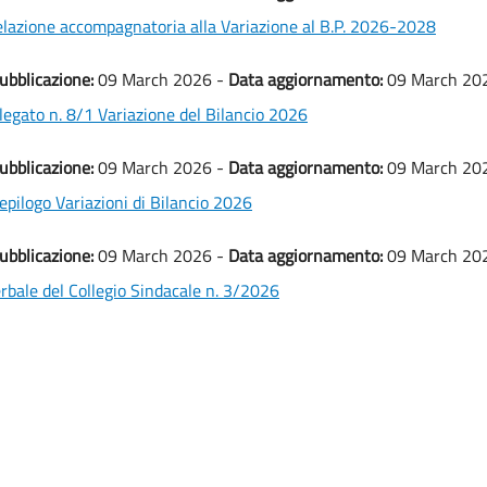
lazione accompagnatoria alla Variazione al B.P. 2026-2028
ubblicazione:
09 March 2026 -
Data aggiornamento:
09 March 20
legato n. 8/1 Variazione del Bilancio 2026
ubblicazione:
09 March 2026 -
Data aggiornamento:
09 March 20
epilogo Variazioni di Bilancio 2026
ubblicazione:
09 March 2026 -
Data aggiornamento:
09 March 20
rbale del Collegio Sindacale n. 3/2026