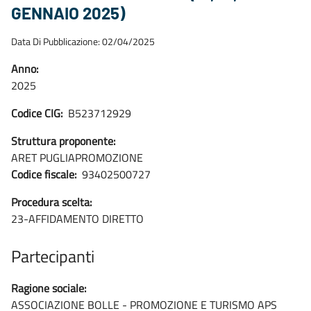
GENNAIO 2025)
Data Di Pubblicazione: 02/04/2025
Anno:
2025
Codice CIG:
B523712929
Struttura proponente:
ARET PUGLIAPROMOZIONE
Codice fiscale:
93402500727
Procedura scelta:
23-AFFIDAMENTO DIRETTO
Partecipanti
Ragione sociale:
ASSOCIAZIONE BOLLE - PROMOZIONE E TURISMO APS