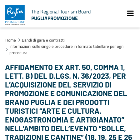
The Regional Tourism Board
PUGLIAPROMOZIONE
Home
Bandi di gara e contratti
Informazioni sulle singole procedure in formato tabellare per ogni
procedura
AFFIDAMENTO EX ART. 50, COMMA 1,
LETT. B) DEL D.LGS. N. 36/2023, PER
L’ACQUISIZIONE DEL SERVIZIO DI
PROMOZIONE E COMUNICAZIONE DEL
BRAND PUGLIA E DEI PRODOTTI
TURISTICI “ARTE E CULTURA.
ENOGASTRONOMIA E ARTIGIANATO”
NELL’AMBITO DELL’EVENTO “BOLLE,
TRADIZIONI E CANTINE” (18, 19, 25 E 26