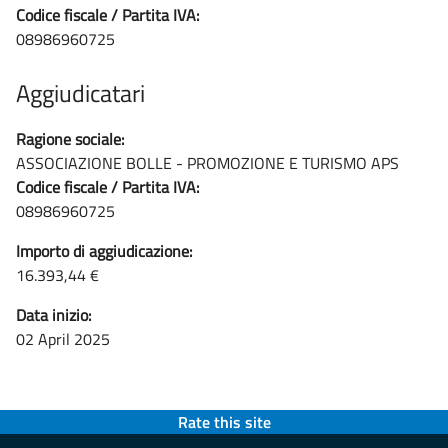
Codice fiscale / Partita IVA:
08986960725
Aggiudicatari
Ragione sociale:
ASSOCIAZIONE BOLLE - PROMOZIONE E TURISMO APS
Codice fiscale / Partita IVA:
08986960725
Importo di aggiudicazione:
16.393,44 €
Data inizio:
02 April 2025
Rate this site